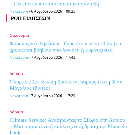
– Πώς θα πάρετε τα ένσημα για σύνταξη
Newsroom
-
6 Αυγούστου 2026 | 09:25
ΡΟΗ ΕΙΔΗΣΕΩΝ
Οικονομία
Φορολογικές δηλώσεις: Ένας στους πέντε Έλληνες
χρειάζεται βοήθεια από λογιστή ή φοροτεχνικό
Newsroom
-
7 Αυγούστου 2026 | 17:43
Λάρισα
Όλυμπος: Σε εξέλιξη βρίσκεται πυρκαγιά στη θέση
Μαγαλιάς (βίντεο)
Newsroom
-
7 Αυγούστου 2026 | 17:29
Λάρισα
Climate Service: Αναζητώντας το Σίλφιο στη Λάρισα
– Μια συμμετοχική καλλιτεχνική δράση της Manuela
Pauk