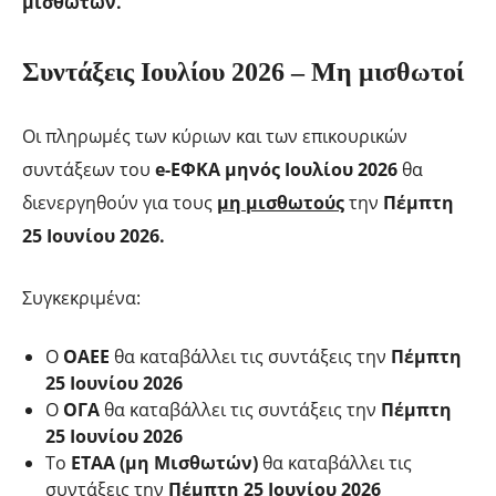
μισθωτών.
Συντάξεις Ιουλίου 2026 – Μη μισθωτοί
Οι πληρωμές των κύριων και των επικουρικών
συντάξεων του
e-ΕΦΚΑ μηνός Ιουλίου 2026
θα
διενεργηθούν για τους
μη μισθωτούς
την
Πέμπτη
25 Ιουνίου 2026.
Συγκεκριμένα:
Ο
ΟΑΕΕ
θα καταβάλλει τις συντάξεις την
Πέμπτη
25 Ιουνίου 2026
Ο
ΟΓΑ
θα καταβάλλει τις συντάξεις την
Πέμπτη
25 Ιουνίου 2026
Το
ΕΤΑΑ (μη Μισθωτών)
θα καταβάλλει τις
συντάξεις την
Πέμπτη 25 Ιουνίου 2026