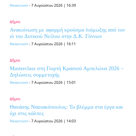
Newsroom
-
7 Αυγούστου 2026 | 16:39
Δήμοι
Ανακοίνωση με αφορμή κρούσμα λοίμωξης από τον
ιό του Δυτικού Νείλου στην Δ.Κ. Γόννων
Newsroom
-
7 Αυγούστου 2026 | 16:11
Δήμοι
Masterclass στη Γιορτή Κρασιού Αμπελώνα 2026 –
Δηλώσεις συμμετοχής
Newsroom
-
7 Αυγούστου 2026 | 15:01
Δήμοι
Θανάσης Νασιακόπουλος: Το βλέμμα στα έργα και
όχι στις κάλπες
Newsroom
-
7 Αυγούστου 2026 | 14:03