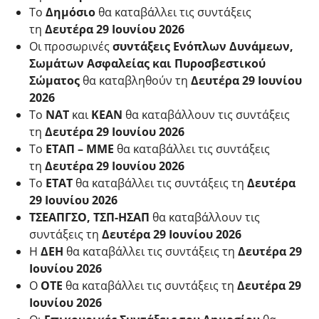
Το
Δημόσιο
θα καταβάλλει τις συντάξεις
τη
Δευτέρα 29 Ιουνίου 2026
Οι προσωρινές
συντάξεις Ενόπλων Δυνάμεων,
Σωμάτων Ασφαλείας και Πυροσβεστικού
Σώματος
θα καταβληθούν τη
Δευτέρα 29 Ιουνίου
2026
Το
ΝΑΤ
και
ΚΕΑΝ
θα καταβάλλουν τις συντάξεις
τη
Δευτέρα 29 Ιουνίου 2026
Το
ΕΤΑΠ – ΜΜΕ
θα καταβάλλει τις συντάξεις
τη
Δευτέρα 29 Ιουνίου 2026
Το
ΕΤΑΤ
θα καταβάλλει τις συντάξεις τη
Δευτέρα
29 Ιουνίου 2026
ΤΣΕΑΠΓΣΟ, ΤΣΠ-ΗΣΑΠ
θα καταβάλλουν τις
συντάξεις τη
Δευτέρα 29 Ιουνίου 2026
Η
ΔΕΗ
θα καταβάλλει τις συντάξεις τη
Δευτέρα 29
Ιουνίου 2026
Ο
ΟΤΕ
θα καταβάλλει τις συντάξεις τη
Δευτέρα 29
Ιουνίου 2026