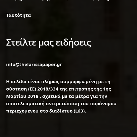
Ταυτότητα
Στείλτε μας ειδήσεις
info@thelarissapaper.gr
Η σελίδα είναι πλήρως συμμορφωμένη με τη
σύσταση (ΕΕ) 2018/334 της επιτροπής της 1ης
Μαρτίου 2018 , σχετικά με τα μέτρα για την
αποτελεσματική αντιμετώπιση του παράνομου
περιεχομένου στο διαδίκτυο (L63).