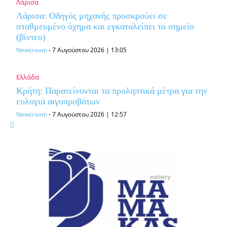
Λάρισα
Λάρισα: Οδηγός μηχανής προσκρούει σε
σταθμευμένο όχημα και εγκαταλείπει το σημείο
(βίντεο)
Newsroom
-
7 Αυγούστου 2026 | 13:05
Ελλάδα
Κρήτη: Παρατείνονται τα προληπτικά μέτρα για την
ευλογιά αιγοπροβάτων
Newsroom
-
7 Αυγούστου 2026 | 12:57