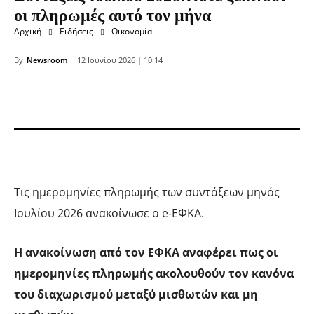
οι πληρωμές αυτό τον μήνα
Αρχική
Ειδήσεις
Οικονομία
By
Newsroom
12 Ιουνίου 2026 | 10:14
Τις ημερομηνίες πληρωμής των συντάξεων μηνός
Ιουλίου 2026 ανακοίνωσε ο e-ΕΦΚΑ.
Η ανακοίνωση από τον ΕΦΚΑ αναφέρει πως οι
ημερομηνίες πληρωμής ακολουθούν τον κανόνα
του διαχωρισμού μεταξύ μισθωτών και μη