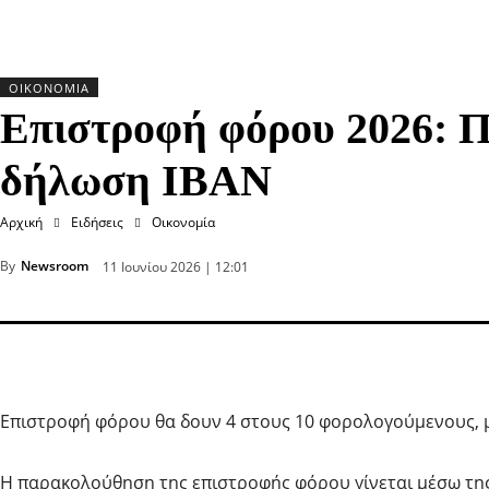
ΟΙΚΟΝΟΜΊΑ
Επιστροφή φόρου 2026: Πό
δήλωση IBAN
Αρχική
Ειδήσεις
Οικονομία
By
Newsroom
11 Ιουνίου 2026 | 12:01
Επιστροφή φόρου θα δουν 4 στους 10 φορολογούμενους, 
Η παρακολούθηση της επιστροφής φόρου γίνεται μέσω τη