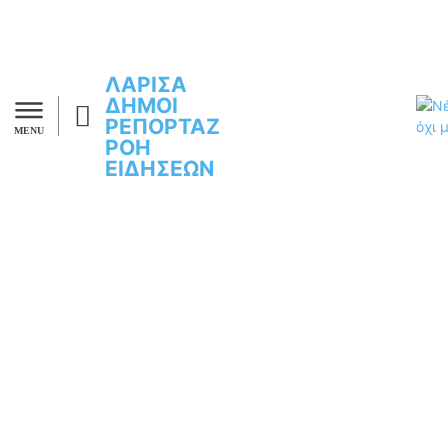
ΛΑΡΙΣΑ
ΔΗΜΟΙ
ΡΕΠΟΡΤΑΖ
MENU
ΡΟΗ
ΕΙΔΗΣΕΩΝ