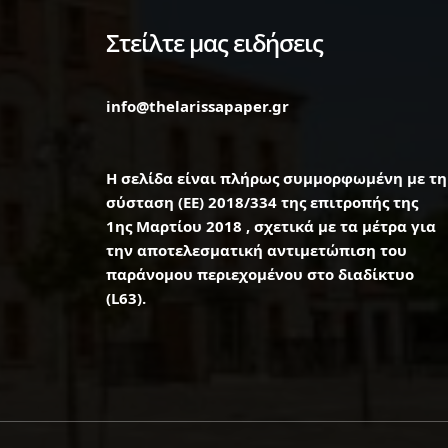
Στείλτε μας ειδήσεις
info@thelarissapaper.gr
Η σελίδα είναι πλήρως συμμορφωμένη με τη
σύσταση (ΕΕ) 2018/334 της επιτροπής της
1ης Μαρτίου 2018 , σχετικά με τα μέτρα για
την αποτελεσματική αντιμετώπιση του
παράνομου περιεχομένου στο διαδίκτυο
(L63).