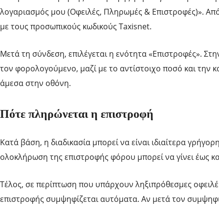
λογαριασμός μου (Οφειλές, Πληρωμές & Επιστροφές)». Από
με τους προσωπικούς κωδικούς Taxisnet.
Μετά τη σύνδεση, επιλέγεται η ενότητα «Επιστροφές». Στ
τον φορολογούμενο, μαζί με το αντίστοιχο ποσό και την 
άμεσα στην οθόνη.
Πότε πληρώνεται η επιστροφή
Κατά βάση, η διαδικασία μπορεί να είναι ιδιαίτερα γρήγο
ολοκλήρωση της επιστροφής φόρου μπορεί να γίνει έως κ
Τέλος, σε περίπτωση που υπάρχουν ληξιπρόθεσμες οφειλές
επιστροφής συμψηφίζεται αυτόματα. Αν μετά τον συμψηφ