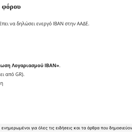
ή φόρου
έπει να δηλώσει ενεργό IBAN στην ΑΑΔΕ.
ωση Λογαριασμού IBAN»
.
ει από GR).
ση
 ενημερωμένοι για όλες τις ειδήσεις και τα άρθρα που δημοσιεύον