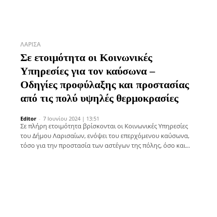
ΛΆΡΙΣΑ
Σε ετοιμότητα οι Κοινωνικές
Υπηρεσίες για τον καύσωνα –
Οδηγίες προφύλαξης και προστασίας
από τις πολύ υψηλές θερμοκρασίες
Editor
-
7 Ιουνίου 2024 | 13:51
Σε πλήρη ετοιμότητα βρίσκονται οι Κοινωνικές Υπηρεσίες
του Δήμου Λαρισαίων, ενόψει του επερχόμενου καύσωνα,
τόσο για την προστασία των αστέγων της πόλης, όσο και...