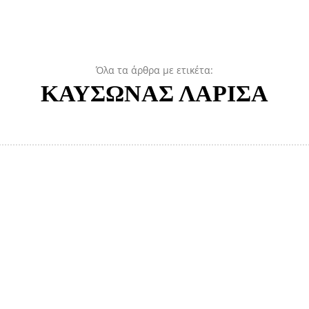
Όλα τα άρθρα με ετικέτα:
ΚΑΥΣΩΝΑΣ ΛΑΡΙΣΑ