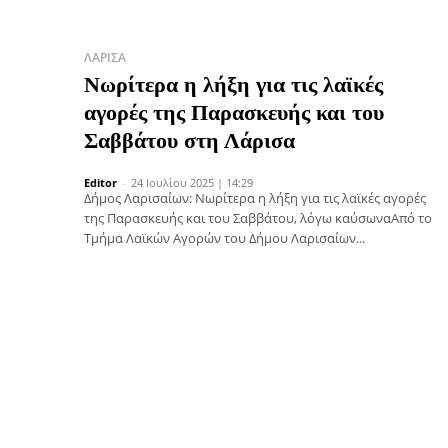
ΛΆΡΙΣΑ
Νωρίτερα η λήξη για τις λαϊκές
αγορές της Παρασκευής και του
Σαββάτου στη Λάρισα
Editor
-
24 Ιουλίου 2025 | 14:29
Δήμος Λαρισαίων: Νωρίτερα η λήξη για τις λαϊκές αγορές
της Παρασκευής και του Σαββάτου, λόγω καύσωναΑπό το
Τμήμα Λαϊκών Αγορών του Δήμου Λαρισαίων...