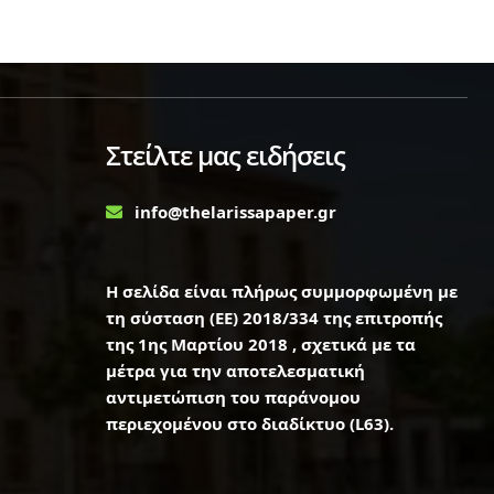
Στείλτε μας ειδήσεις
info@thelarissapaper.gr
Η σελίδα είναι πλήρως συμμορφωμένη με
τη σύσταση (ΕΕ) 2018/334 της επιτροπής
της 1ης Μαρτίου 2018 , σχετικά με τα
μέτρα για την αποτελεσματική
αντιμετώπιση του παράνομου
περιεχομένου στο διαδίκτυο (L63).