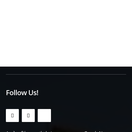
Follow Us!