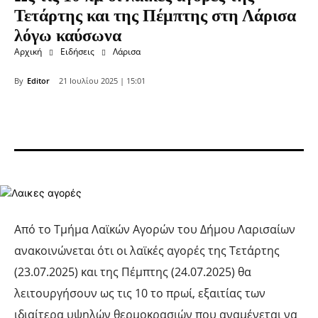
Τετάρτης και της Πέμπτης στη Λάρισα
λόγω καύσωνα
Αρχική
Ειδήσεις
Λάρισα
By
Editor
21 Ιουλίου 2025 | 15:01
Από το Τμήμα Λαϊκών Αγορών του Δήμου Λαρισαίων
ανακοινώνεται ότι οι λαϊκές αγορές της Τετάρτης
(23.07.2025) και της Πέμπτης (24.07.2025) θα
λειτουργήσουν ως τις 10 το πρωί, εξαιτίας των
ιδιαίτερα υψηλών θερμοκρασιών που αναμένεται να