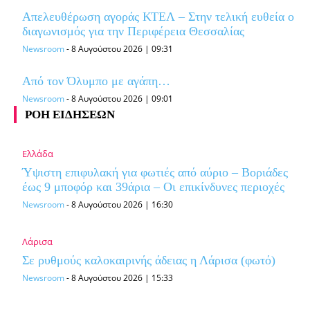
Απελευθέρωση αγοράς ΚΤΕΛ – Στην τελική ευθεία o
διαγωνισμός για την Περιφέρεια Θεσσαλίας
Newsroom
-
8 Αυγούστου 2026 | 09:31
Από τον Όλυμπο με αγάπη…
Newsroom
-
8 Αυγούστου 2026 | 09:01
ΡΟΗ ΕΙΔΗΣΕΩΝ
Ελλάδα
Ύψιστη επιφυλακή για φωτιές από αύριο – Βοριάδες
έως 9 μποφόρ και 39άρια – Οι επικίνδυνες περιοχές
Newsroom
-
8 Αυγούστου 2026 | 16:30
Λάρισα
Σε ρυθμούς καλοκαιρινής άδειας η Λάρισα (φωτό)
Newsroom
-
8 Αυγούστου 2026 | 15:33