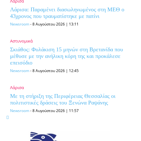
Λάρισα
Λάρισα: Παραμένει διασωληνωμένος στη ΜΕΘ o
43χρονος που τραυματίστηκε με πατίνι
Newsroom
-
8 Αυγούστου 2026 | 13:11
Αστυνομικά
Σκιάθος: Φυλάκιση 15 μηνών στη Βρετανίδα που
μέθυσε με την ανήλικη κόρη της και προκάλεσε
επεισόδιο
Newsroom
-
8 Αυγούστου 2026 | 12:45
Λάρισα
Με τη στήριξη της Περιφέρειας Θεσσαλίας οι
πολιτιστικές δράσεις του Ξενώνα Ραψάνης
Newsroom
-
8 Αυγούστου 2026 | 11:57