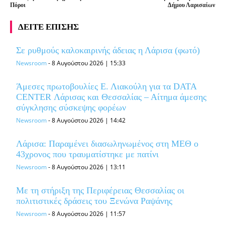
Πόροι
Δήμου Λαρισαίων
ΔΕΙΤΕ ΕΠΙΣΗΣ
Σε ρυθμούς καλοκαιρινής άδειας η Λάρισα (φωτό)
Newsroom
-
8 Αυγούστου 2026 | 15:33
Άμεσες πρωτοβουλίες Ε. Λιακούλη για τα DATA
CENTER Λάρισας και Θεσσαλίας – Αίτημα άμεσης
σύγκλησης σύσκεψης φορέων
Newsroom
-
8 Αυγούστου 2026 | 14:42
Λάρισα: Παραμένει διασωληνωμένος στη ΜΕΘ o
43χρονος που τραυματίστηκε με πατίνι
Newsroom
-
8 Αυγούστου 2026 | 13:11
Με τη στήριξη της Περιφέρειας Θεσσαλίας οι
πολιτιστικές δράσεις του Ξενώνα Ραψάνης
Newsroom
-
8 Αυγούστου 2026 | 11:57