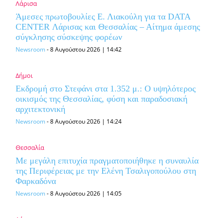
Λάρισα
Άμεσες πρωτοβουλίες Ε. Λιακούλη για τα DATA
CENTER Λάρισας και Θεσσαλίας – Αίτημα άμεσης
σύγκλησης σύσκεψης φορέων
Newsroom
-
8 Αυγούστου 2026 | 14:42
Δήμοι
Εκδρομή στο Στεφάνι στα 1.352 μ.: Ο υψηλότερος
οικισμός της Θεσσαλίας, φύση και παραδοσιακή
αρχιτεκτονική
Newsroom
-
8 Αυγούστου 2026 | 14:24
Θεσσαλία
Με μεγάλη επιτυχία πραγματοποιήθηκε η συναυλία
της Περιφέρειας με την Ελένη Τσαλιγοπούλου στη
Φαρκαδόνα
Newsroom
-
8 Αυγούστου 2026 | 14:05