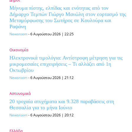
Μήνυμα πίστης, ελπίδας και ενότητας από τον
Δήμαρχο Τεμπών Γιώργο Μανώλη στον εορτασμό της
Μεταμόρφωσης του Σωτήρος σε Κουλούρα και
Ραψάνη
Newsroom
-
6 Αυγούστου 2026 | 22:25
Οικονομία
Ηλεκτρονικά τιμολόγια: Αντίστροφη μέτρηση για τις
μικρομεσαίες επιχειρήσεις – Τι αλλάζει από 1η
Οκτωβρίου
Newsroom
-
6 Αυγούστου 2026 | 21:12
Αστυνομικά
20 τροχαία ατυχήματα και 9.328 παραβάσεις στη
Θεσσαλία για το μήνα Ιούνιο
Newsroom
-
6 Αυγούστου 2026 | 20:12
Ελλάδα