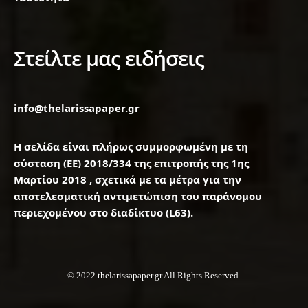
Στείλτε μας ειδήσεις
info@thelarissapaper.gr
Η σελίδα είναι πλήρως συμμορφωμένη με τη
σύσταση (ΕΕ) 2018/334 της επιτροπής της 1ης
Μαρτίου 2018 , σχετικά με τα μέτρα για την
αποτελεσματική αντιμετώπιση του παράνομου
περιεχομένου στο διαδίκτυο (L63).
© 2022 thelarissapaper.gr All Rights Reserved.