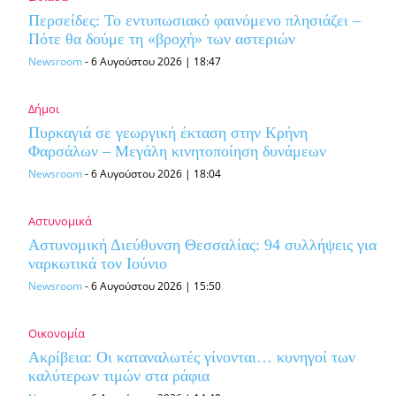
Περσείδες: Το εντυπωσιακό φαινόμενο πλησιάζει –
Πότε θα δούμε τη «βροχή» των αστεριών
Newsroom
-
6 Αυγούστου 2026 | 18:47
Δήμοι
Πυρκαγιά σε γεωργική έκταση στην Κρήνη
Φαρσάλων – Μεγάλη κινητοποίηση δυνάμεων
Newsroom
-
6 Αυγούστου 2026 | 18:04
Αστυνομικά
Αστυνομική Διεύθυνση Θεσσαλίας: 94 συλλήψεις για
ναρκωτικά τον Ιούνιο
Newsroom
-
6 Αυγούστου 2026 | 15:50
Οικονομία
Ακρίβεια: Οι καταναλωτές γίνονται… κυνηγοί των
καλύτερων τιμών στα ράφια