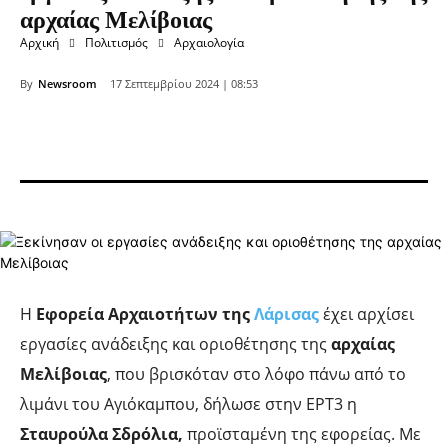
αρχαίας Μελίβοιας
Αρχική
Πολιτισμός
Αρχαιολογία
By
Newsroom
17 Σεπτεμβρίου 2024 | 08:53
Η
Εφορεία Αρχαιοτήτων της
Λάρισας
έχει αρχίσει
εργασίες ανάδειξης και οριοθέτησης της
αρχαίας
Μελίβοιας
, που βρισκόταν στο λόφο πάνω από το
λιμάνι του Αγιόκαμπου, δήλωσε στην ΕΡΤ3 η
Σταυρούλα Σδρόλια,
προϊσταμένη της εφορείας. Με