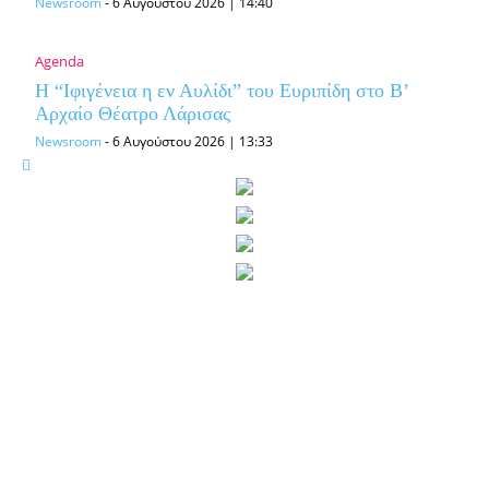
Newsroom
-
6 Αυγούστου 2026 | 14:40
Agenda
Η “Ιφιγένεια η εν Αυλίδι” του Ευριπίδη στο Β’
Αρχαίο Θέατρο Λάρισας
Newsroom
-
6 Αυγούστου 2026 | 13:33