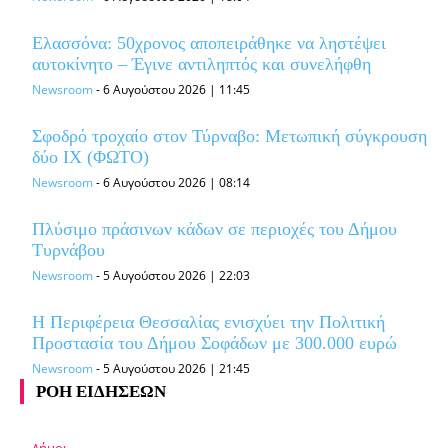
Ελασσόνα: 50χρονος αποπειράθηκε να ληστέψει
αυτοκίνητο – Έγινε αντιληπτός και συνελήφθη
Newsroom
-
6 Αυγούστου 2026 | 11:45
Σφοδρό τροχαίο στον Τύρναβο: Μετωπική σύγκρουση
δύο ΙΧ (ΦΩΤΟ)
Newsroom
-
6 Αυγούστου 2026 | 08:14
Πλύσιμο πράσινων κάδων σε περιοχές του Δήμου
Τυρνάβου
Newsroom
-
5 Αυγούστου 2026 | 22:03
Η Περιφέρεια Θεσσαλίας ενισχύει την Πολιτική
Προστασία του Δήμου Σοφάδων με 300.000 ευρώ
Newsroom
-
5 Αυγούστου 2026 | 21:45
ΡΟΗ ΕΙΔΗΣΕΩΝ
Δήμοι