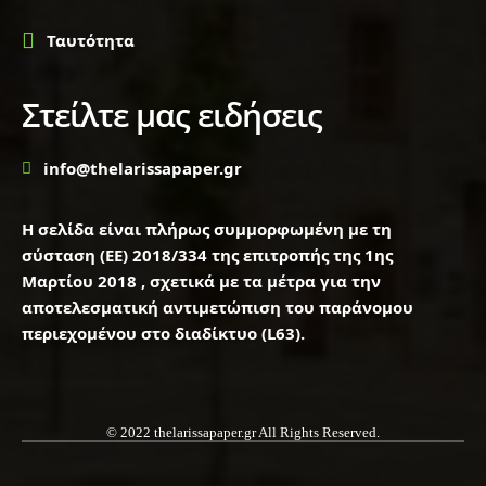
Ταυτότητα
Στείλτε μας ειδήσεις
info@thelarissapaper.gr
Η σελίδα είναι πλήρως συμμορφωμένη με τη
σύσταση (ΕΕ) 2018/334 της επιτροπής της 1ης
Μαρτίου 2018 , σχετικά με τα μέτρα για την
αποτελεσματική αντιμετώπιση του παράνομου
περιεχομένου στο διαδίκτυο (L63).
© 2022 thelarissapaper.gr All Rights Reserved.