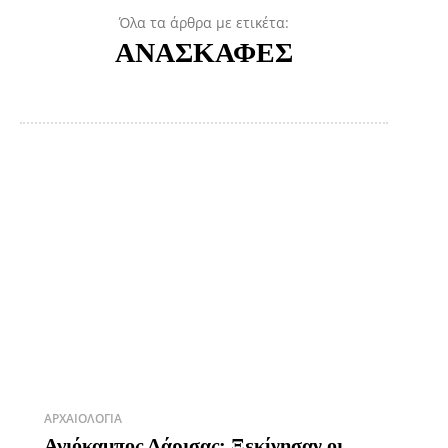
Όλα τα άρθρα με ετικέτα:
ΑΝΑΣΚΑΦΕΣ
ΑΡΧΑΙΟΛΟΓΊΑ
Αγιόκαμπος Λάρισας: Ξεκίνησαν οι