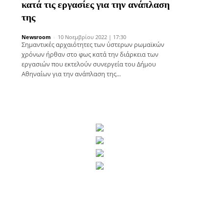
κατά τις εργασίες για την ανάπλαση
της
Newsroom
-
10 Νοεμβρίου 2022 | 17:30
Σημαντικές αρχαιότητες των ύστερων ρωμαϊκών
χρόνων ήρθαν στο φως κατά την διάρκεια των
εργασιών που εκτελούν συνεργεία του Δήμου
Αθηναίων για την ανάπλαση της...