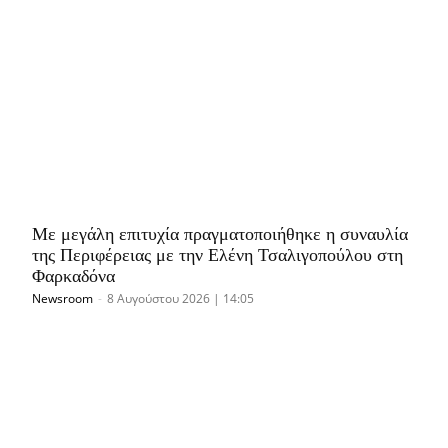
Με μεγάλη επιτυχία πραγματοποιήθηκε η συναυλία
της Περιφέρειας με την Ελένη Τσαλιγοπούλου στη
Φαρκαδόνα
Newsroom
-
8 Αυγούστου 2026 | 14:05