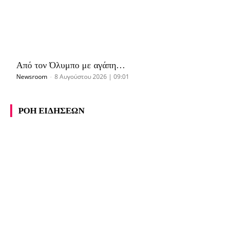
Από τον Όλυμπο με αγάπη…
Newsroom
-
8 Αυγούστου 2026 | 09:01
ΡΟΗ ΕΙΔΗΣΕΩΝ