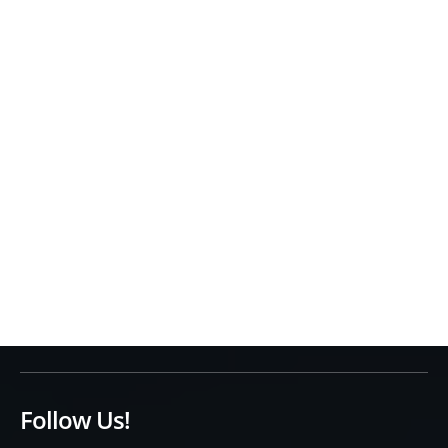
Follow Us!