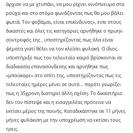
άρχισε να με χτυπάει, να μου ρίχνει οινόπνευμα στα
ρούχα και στο στόμα φωνάζοντας πως θα μου βάλει
φωτιά. Τον φοβάμαι, είναι επικίνδυνος», ειπε στους
δικαστές και όλες τις κατηγοριες αρνήθηκε ο πρωην
σύντροφός της , υποστηρίζοντας πως όλα είναι
ψέματα γιατί θέλει να τον κλείσει φυλακή. Ο ίδιος
υποστήριξε πως τον τελευταίο καιρό βρίσκονται σε
διαδικασία επανασύνδεσης και αρνήθηκε πως
«μπούκαρε» στο σπίτι της, υποστηρίζοντας πως τις
τελευταίες ημέρες μένει σε αυτό… παρότι γνωρίζει
πως η 35χρονη διατηρεί άλλη σχέση. Το δικαστήριο
δεν τον πίστεψε και η εισαγγελέας πρότεινε να
εκτίσει μέρος της ποινής. Καταδικάστηκε σε 11 μήνες
μήνες φυλάκιση με την υποχρέωση να εκτίσει τους
τρεις.