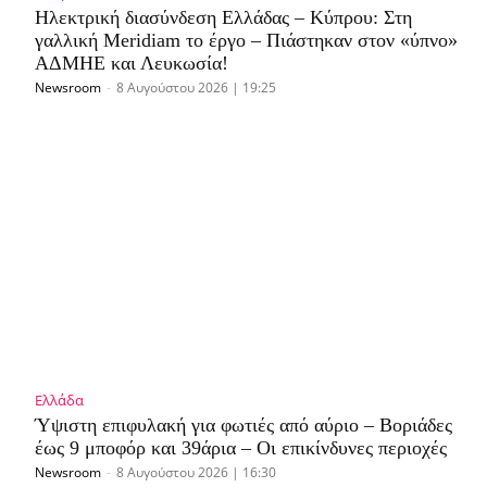
Ηλεκτρική διασύνδεση Ελλάδας – Κύπρου: Στη
γαλλική Meridiam το έργο – Πιάστηκαν στον «ύπνο»
ΑΔΜΗΕ και Λευκωσία!
Newsroom
-
8 Αυγούστου 2026 | 19:25
Ελλάδα
Ύψιστη επιφυλακή για φωτιές από αύριο – Βοριάδες
έως 9 μποφόρ και 39άρια – Οι επικίνδυνες περιοχές
Newsroom
-
8 Αυγούστου 2026 | 16:30