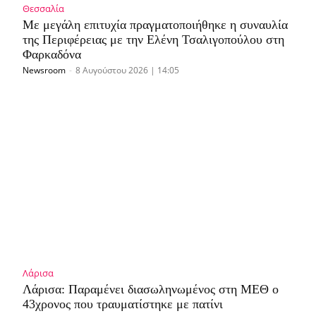
Θεσσαλία
Με μεγάλη επιτυχία πραγματοποιήθηκε η συναυλία
της Περιφέρειας με την Ελένη Τσαλιγοπούλου στη
Φαρκαδόνα
Newsroom
-
8 Αυγούστου 2026 | 14:05
Λάρισα
Λάρισα: Παραμένει διασωληνωμένος στη ΜΕΘ o
43χρονος που τραυματίστηκε με πατίνι