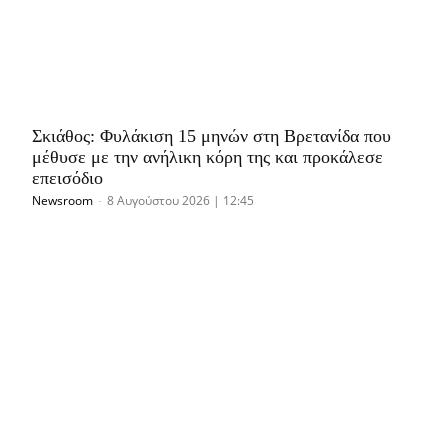
Σκιάθος: Φυλάκιση 15 μηνών στη Βρετανίδα που
μέθυσε με την ανήλικη κόρη της και προκάλεσε
επεισόδιο
Newsroom
-
8 Αυγούστου 2026 | 12:45