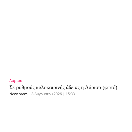
Λάρισα
Σε ρυθμούς καλοκαιρινής άδειας η Λάρισα (φωτό)
Newsroom
-
8 Αυγούστου 2026 | 15:33