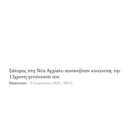
Σάτυρος στη Νέα Αγχίαλο αυνανιζόταν κοιτώντας την
13χρονη γειτόνισσά του
Newsroom
-
8 Αυγούστου 2026 | 09:13