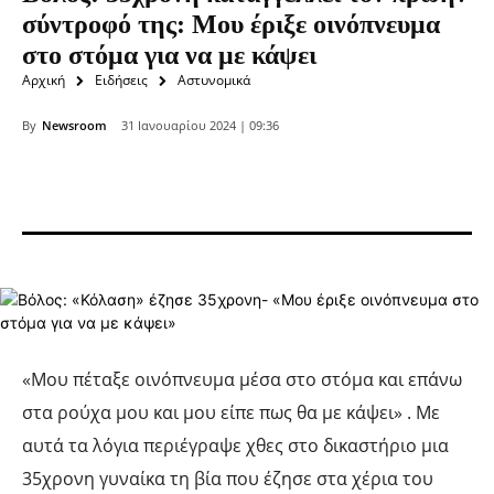
σύντροφό της: Μου έριξε οινόπνευμα
στο στόμα για να με κάψει
Αρχική
Ειδήσεις
Αστυνομικά
By
Newsroom
31 Ιανουαρίου 2024 | 09:36
«Μου πέταξε οινόπνευμα μέσα στο στόμα και επάνω
στα ρούχα μου και μου είπε πως θα με κάψει» . Με
αυτά τα λόγια περιέγραψε χθες στο δικαστήριο μια
35χρονη γυναίκα τη βία που έζησε στα χέρια του