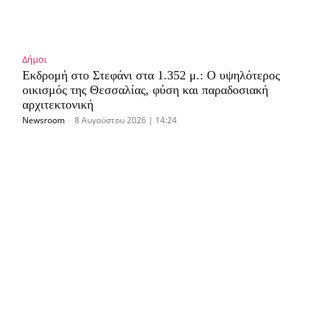
Δήμοι
Εκδρομή στο Στεφάνι στα 1.352 μ.: Ο υψηλότερος
οικισμός της Θεσσαλίας, φύση και παραδοσιακή
αρχιτεκτονική
Newsroom
-
8 Αυγούστου 2026 | 14:24