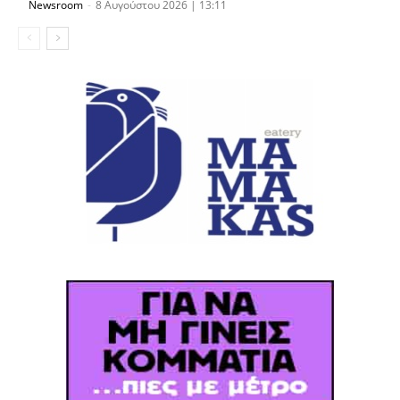
Newsroom
-
8 Αυγούστου 2026 | 13:11