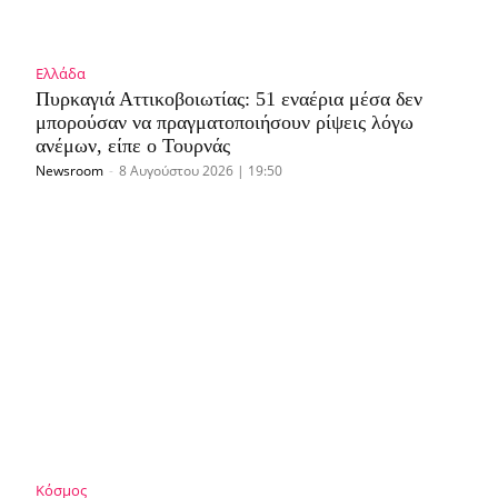
Ελλάδα
Πυρκαγιά Αττικοβοιωτίας: 51 εναέρια μέσα δεν
μπορούσαν να πραγματοποιήσουν ρίψεις λόγω
ανέμων, είπε ο Τουρνάς
Newsroom
-
8 Αυγούστου 2026 | 19:50
Κόσμος