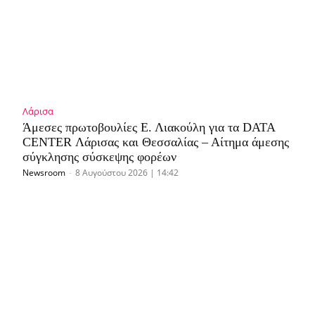
Λάρισα
Άμεσες πρωτοβουλίες Ε. Λιακούλη για τα DATA
CENTER Λάρισας και Θεσσαλίας – Αίτημα άμεσης
σύγκλησης σύσκεψης φορέων
Newsroom
-
8 Αυγούστου 2026 | 14:42