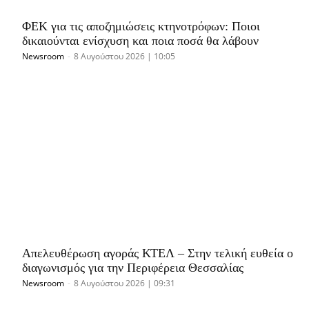
ΦΕΚ για τις αποζημιώσεις κτηνοτρόφων: Ποιοι
δικαιούνται ενίσχυση και ποια ποσά θα λάβουν
Newsroom
-
8 Αυγούστου 2026 | 10:05
Απελευθέρωση αγοράς ΚΤΕΛ – Στην τελική ευθεία o
διαγωνισμός για την Περιφέρεια Θεσσαλίας
Newsroom
-
8 Αυγούστου 2026 | 09:31