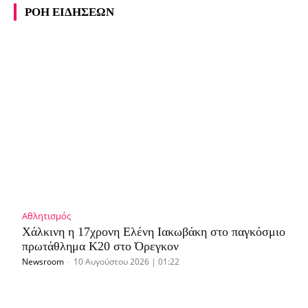
ΡΟΗ ΕΙΔΗΣΕΩΝ
Αθλητισμός
Χάλκινη η 17χρονη Ελένη Ιακωβάκη στο παγκόσμιο
πρωτάθλημα Κ20 στο Όρεγκον
Newsroom
-
10 Αυγούστου 2026 | 01:22