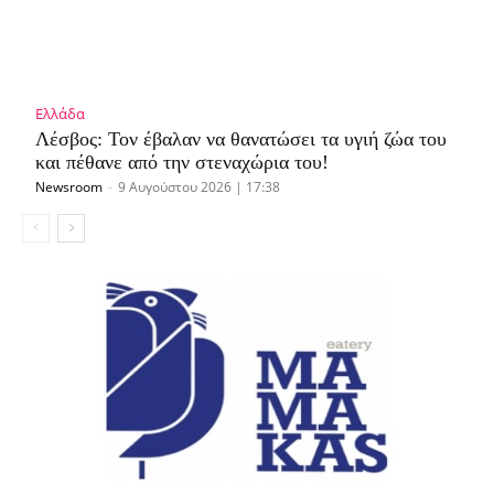
Ελλάδα
Λέσβος: Τον έβαλαν να θανατώσει τα υγιή ζώα του
και πέθανε από την στεναχώρια του!
Newsroom
-
9 Αυγούστου 2026 | 17:38