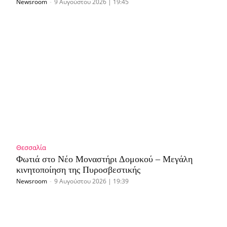
Newsroom
-
9 Αυγούστου 2026 | 19:45
Θεσσαλία
Φωτιά στο Νέο Μοναστήρι Δομοκού – Μεγάλη
κινητοποίηση της Πυροσβεστικής
Newsroom
-
9 Αυγούστου 2026 | 19:39