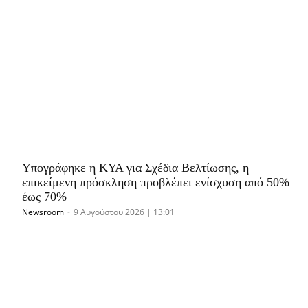
Υπογράφηκε η ΚΥΑ για Σχέδια Βελτίωσης, η
επικείμενη πρόσκληση προβλέπει ενίσχυση από 50%
έως 70%
Newsroom
-
9 Αυγούστου 2026 | 13:01