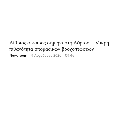
Αίθριος ο καιρός σήμερα στη Λάρισα – Μικρή
πιθανότητα σποραδικών βροχοπτώσεων
Newsroom
-
9 Αυγούστου 2026 | 09:46