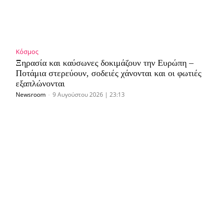
Κόσμος
Ξηρασία και καύσωνες δοκιμάζουν την Ευρώπη –
Ποτάμια στερεύουν, σοδειές χάνονται και οι φωτιές
εξαπλώνονται
Newsroom
-
9 Αυγούστου 2026 | 23:13