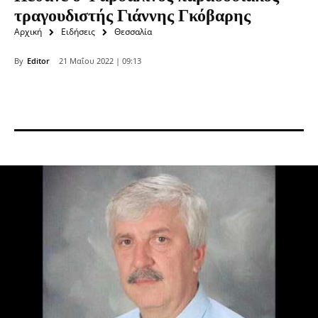
τραγουδιστής Γιάννης Γκόβαρης
Αρχική
Ειδήσεις
Θεσσαλία
By
Editor
21 Μαΐου 2022 | 09:13