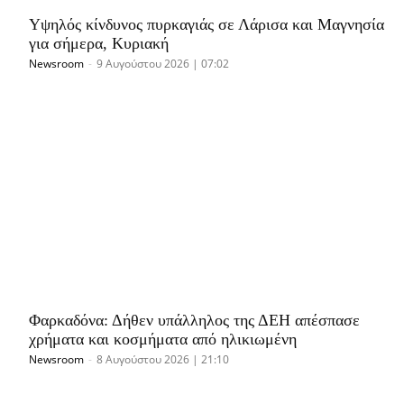
Υψηλός κίνδυνος πυρκαγιάς σε Λάρισα και Μαγνησία
για σήμερα, Κυριακή
Newsroom
-
9 Αυγούστου 2026 | 07:02
Φαρκαδόνα: Δήθεν υπάλληλος της ΔΕΗ απέσπασε
χρήματα και κοσμήματα από ηλικιωμένη
Newsroom
-
8 Αυγούστου 2026 | 21:10