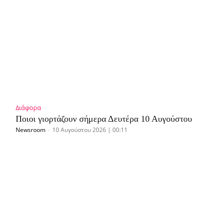
Διάφορα
Ποιοι γιορτάζουν σήμερα Δευτέρα 10 Αυγούστου
Newsroom
-
10 Αυγούστου 2026 | 00:11