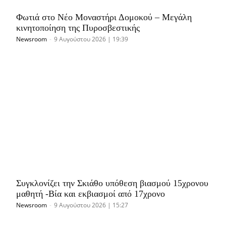
Φωτιά στο Νέο Μοναστήρι Δομοκού – Μεγάλη
κινητοποίηση της Πυροσβεστικής
Newsroom
-
9 Αυγούστου 2026 | 19:39
Συγκλονίζει την Σκιάθο υπόθεση βιασμού 15χρονου
μαθητή -Βία και εκβιασμοί από 17χρονο
Newsroom
-
9 Αυγούστου 2026 | 15:27