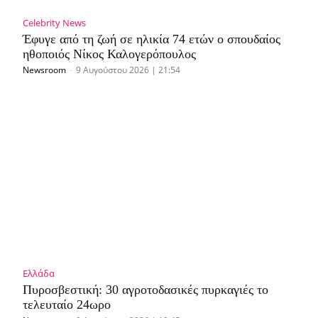
Celebrity News
Έφυγε από τη ζωή σε ηλικία 74 ετών ο σπουδαίος
ηθοποιός Νίκος Καλογερόπουλος
Newsroom
-
9 Αυγούστου 2026 | 21:54
Ελλάδα
Πυροσβεστική: 30 αγροτοδασικές πυρκαγιές το
τελευταίο 24ωρο