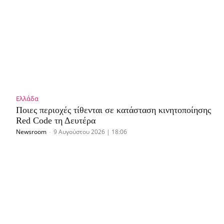
Ελλάδα
Ποιες περιοχές τίθενται σε κατάσταση κινητοποίησης
Red Code τη Δευτέρα
Newsroom
-
9 Αυγούστου 2026 | 18:06