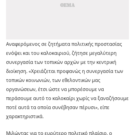
Αναφερόμενος σε ζητήματα πολιτικής προστασίας
ενόψει και του καλοκαιριού, ζήτησε μεγαλύτερη
συνεργασία των τοπικών αρχών με την κεντρική
διοίκηση. «Χρειάζεται προφανώς η συνεργασία των
τοπικών κοινωνιών, των εθελοντικών μας
οργανώσεων, έτσι ώστε να μπορέσουμε να
περάσουμε αυτό το καλοκαίρι χωρίς να ξαναζήσουμε
ποτέ αυτά τα οποία συνέβησαν πέρυσι», είπε
χαρακτηριστικά.
Μιλώντας για το ευρύτερο πολιτικό πλαίσιο, ο