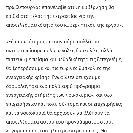
πρωθυπουργός επανέλαβε ότι «η κυβέρνηση θα
κριθεί στο τέλος της τετραετίας για την
αποτελεσματικότητα του κυβερνητικού της έργου».
«Ξέρουμε ότι μας έπεσαν πάρα πολλά και
αντιμετωπίσαμε πολύ μεγάλες δυσκολίες, αλλά
πιστεύω με πείσμα και μεθοδικότητα τις ξεπερνάμε,
θα ξεπεράσουμε και τις τωρινές δυσκολίες της
ενεργειακής κρίσης. Γνωρίζετε ότι έχουμε
δρομολογήσει ένα πολύ ευρύ πρόγραμμα
ενεργειακής στήριξης των νοικοκυριών και των
επιχειρήσεων και πολύ σύντομα και οι επιχειρήσεις
και τα νοικοκυριά θα αρχίσουν να βλέπουν τα
αποτελέσματα αυτού του προγράμματος στους
λογαριασμούς του ηλεκτρικού ρεύματος. Θα