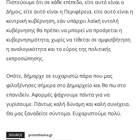
Πιστεύουμε ότι σε κάθε επίπεδο, είτε αυτό είναι ο
Δήμος, είτε αυτό είναι η Περιφέρεια, είτε αυτό είναι η
κεντρική κυβέρνηση, εάν υπάρχει λαϊκή εντολή
κυβέρνησης θα πρέπει να μπορεί να προάγεται η
κυβερνησιμότητα, χωρίς να τίθεται σε αμφισβήτηση
η αναλογικότητα και το εύρος της πολιτικής
εκπροσώπησης.
Οπότε, δήμαρχε σε ευχαριστώ πάρα που μας
φιλοξένησες σήμερα στο Δημαρχείο και θα πω στο
επανιδείν. Αφορμές ψάχνουμε πάντα για να
γυρίσουμε. Πάντως καλή δύναμη και καλή συνέχεια.
Θα μας ξαναδείτε σύντομα. Ευχαριστούμε πολύ.
SOURCE
protothema.gr