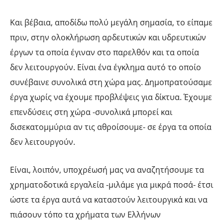
Και βέβαια, αποδίδω πολύ μεγάλη σημασία, το είπαμε
πριν, στην ολοκλήρωση αρδευτικών και υδρευτικών
έργων τα οποία έγιναν στο παρελθόν και τα οποία
δεν λειτουργούν. Είναι ένα έγκλημα αυτό το οποίο
συνέβαινε συνολικά στη χώρα μας. Δημοπρατούσαμε
έργα χωρίς να έχουμε προβλέψεις για δίκτυα. Έχουμε
επενδύσεις στη χώρα -συνολικά μπορεί και
δισεκατομμύρια αν τις αθροίσουμε- σε έργα τα οποία
δεν λειτουργούν.
Είναι, λοιπόν, υποχρέωσή μας να αναζητήσουμε τα
χρηματοδοτικά εργαλεία -μιλάμε για μικρά ποσά- έτσι
ώστε τα έργα αυτά να καταστούν λειτουργικά και να
πιάσουν τόπο τα χρήματα των Ελλήνων