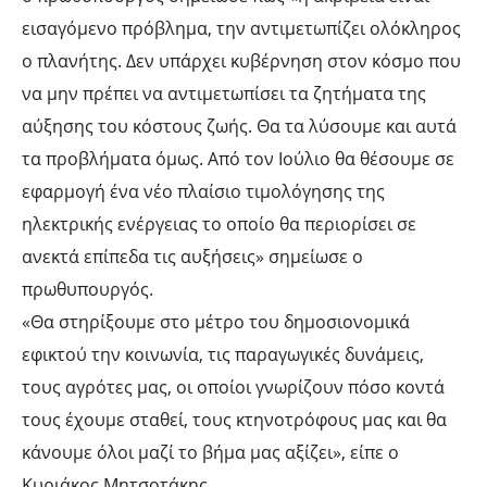
εισαγόμενο πρόβλημα, την αντιμετωπίζει ολόκληρος
ο πλανήτης. Δεν υπάρχει κυβέρνηση στον κόσμο που
να μην πρέπει να αντιμετωπίσει τα ζητήματα της
αύξησης του κόστους ζωής. Θα τα λύσουμε και αυτά
τα προβλήματα όμως. Από τον Ιούλιο θα θέσουμε σε
εφαρμογή ένα νέο πλαίσιο τιμολόγησης της
ηλεκτρικής ενέργειας το οποίο θα περιορίσει σε
ανεκτά επίπεδα τις αυξήσεις» σημείωσε ο
πρωθυπουργός.
«Θα στηρίξουμε στο μέτρο του δημοσιονομικά
εφικτού την κοινωνία, τις παραγωγικές δυνάμεις,
τους αγρότες μας, οι οποίοι γνωρίζουν πόσο κοντά
τους έχουμε σταθεί, τους κτηνοτρόφους μας και θα
κάνουμε όλοι μαζί το βήμα μας αξίζει», είπε ο
Κυριάκος Μητσοτάκης.