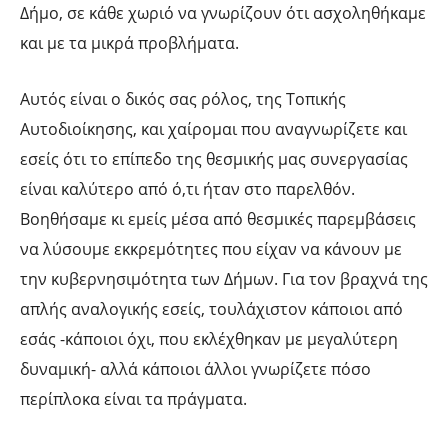
Δήμο, σε κάθε χωριό να γνωρίζουν ότι ασχοληθήκαμε
και με τα μικρά προβλήματα.
Αυτός είναι ο δικός σας ρόλος, της Τοπικής
Αυτοδιοίκησης, και χαίρομαι που αναγνωρίζετε και
εσείς ότι το επίπεδο της θεσμικής μας συνεργασίας
είναι καλύτερο από ό,τι ήταν στο παρελθόν.
Βοηθήσαμε κι εμείς μέσα από θεσμικές παρεμβάσεις
να λύσουμε εκκρεμότητες που είχαν να κάνουν με
την κυβερνησιμότητα των Δήμων. Για τον βραχνά της
απλής αναλογικής εσείς, τουλάχιστον κάποιοι από
εσάς -κάποιοι όχι, που εκλέχθηκαν με μεγαλύτερη
δυναμική- αλλά κάποιοι άλλοι γνωρίζετε πόσο
περίπλοκα είναι τα πράγματα.