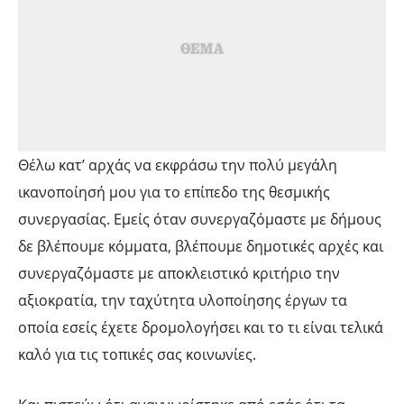
Θέλω κατ’ αρχάς να εκφράσω την πολύ μεγάλη
ικανοποίησή μου για το επίπεδο της θεσμικής
συνεργασίας. Εμείς όταν συνεργαζόμαστε με δήμους
δε βλέπουμε κόμματα, βλέπουμε δημοτικές αρχές και
συνεργαζόμαστε με αποκλειστικό κριτήριο την
αξιοκρατία, την ταχύτητα υλοποίησης έργων τα
οποία εσείς έχετε δρομολογήσει και το τι είναι τελικά
καλό για τις τοπικές σας κοινωνίες.