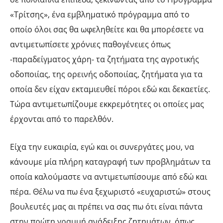
«Τρίτσης», ένα εμβληματικό πρόγραμμα από το
οποίο όλοι σας θα ωφεληθείτε και θα μπορέσετε να
αντιμετωπίσετε χρόνιες παθογένειες όπως
-παραδείγματος χάρη- τα ζητήματα της αγροτικής
οδοποιίας, της ορεινής οδοποιίας, ζητήματα για τα
οποία δεν είχαν εκταμιευθεί πόροι εδώ και δεκαετίες.
Τώρα αντιμετωπίζουμε εκκρεμότητες οι οποίες μας
έρχονται από το παρελθόν.
Είχα την ευκαιρία, εγώ και οι συνεργάτες μου, να
κάνουμε μία πλήρη καταγραφή των προβλημάτων τα
οποία καλούμαστε να αντιμετωπίσουμε από εδώ και
πέρα. Θέλω να πω ένα ξεχωριστό «ευχαριστώ» στους
βουλευτές μας αι πρέπει να σας πω ότι είναι πάντα
στην πρώτη γραμμή ανάδειξης ζητημάτων, όπως