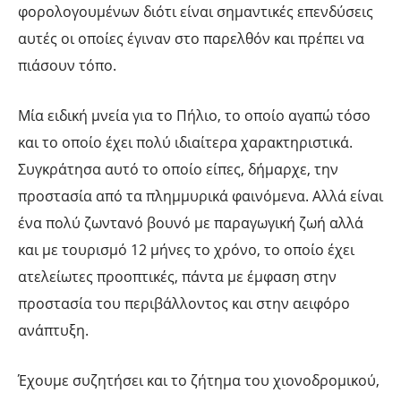
φορολογουμένων διότι είναι σημαντικές επενδύσεις
αυτές οι οποίες έγιναν στο παρελθόν και πρέπει να
πιάσουν τόπο.
Μία ειδική μνεία για το Πήλιο, το οποίο αγαπώ τόσο
και το οποίο έχει πολύ ιδιαίτερα χαρακτηριστικά.
Συγκράτησα αυτό το οποίο είπες, δήμαρχε, την
προστασία από τα πλημμυρικά φαινόμενα. Αλλά είναι
ένα πολύ ζωντανό βουνό με παραγωγική ζωή αλλά
και με τουρισμό 12 μήνες το χρόνο, το οποίο έχει
ατελείωτες προοπτικές, πάντα με έμφαση στην
προστασία του περιβάλλοντος και στην αειφόρο
ανάπτυξη.
Έχουμε συζητήσει και το ζήτημα του χιονοδρομικού,