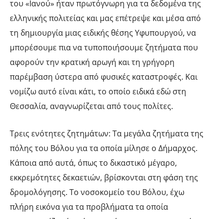
του «Ιανού» ήταν πρωτόγνωρη για τα δεδομένα της
ελληνικής πολιτείας και μας επέτρεψε και μέσα από
τη δημιουργία μιας ειδικής θέσης Υφυπουργού, να
μπορέσουμε πια να τυποποιήσουμε ζητήματα που
αφορούν την κρατική αρωγή και τη γρήγορη
παρέμβαση ύστερα από φυσικές καταστροφές. Και
νομίζω αυτό είναι κάτι, το οποίο ειδικά εδώ στη
Θεσσαλία, αναγνωρίζεται από τους πολίτες.
Τρεις ενότητες ζητημάτων: Τα μεγάλα ζητήματα της
πόλης του Βόλου για τα οποία μίλησε ο Δήμαρχος.
Κάποια από αυτά, όπως το δικαστικό μέγαρο,
εκκρεμότητες δεκαετιών, βρίσκονται στη φάση της
δρομολόγησης. Το νοσοκομείο του Βόλου, έχω
πλήρη εικόνα για τα προβλήματα τα οποία