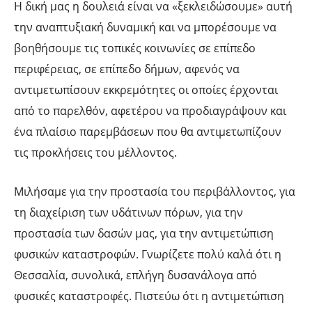
Η δική μας η δουλειά είναι να «ξεκλειδώσουμε» αυτή
την αναπτυξιακή δυναμική και να μπορέσουμε να
βοηθήσουμε τις τοπικές κοινωνίες σε επίπεδο
περιφέρειας, σε επίπεδο δήμων, αφενός να
αντιμετωπίσουν εκκρεμότητες οι οποίες έρχονται
από το παρελθόν, αφετέρου να προδιαγράψουν και
ένα πλαίσιο παρεμβάσεων που θα αντιμετωπίζουν
τις προκλήσεις του μέλλοντος.
Μιλήσαμε για την προστασία του περιβάλλοντος, για
τη διαχείριση των υδάτινων πόρων, για την
προστασία των δασών μας, για την αντιμετώπιση
φυσικών καταστροφών. Γνωρίζετε πολύ καλά ότι η
Θεσσαλία, συνολικά, επλήγη δυσανάλογα από
φυσικές καταστροφές. Πιστεύω ότι η αντιμετώπιση