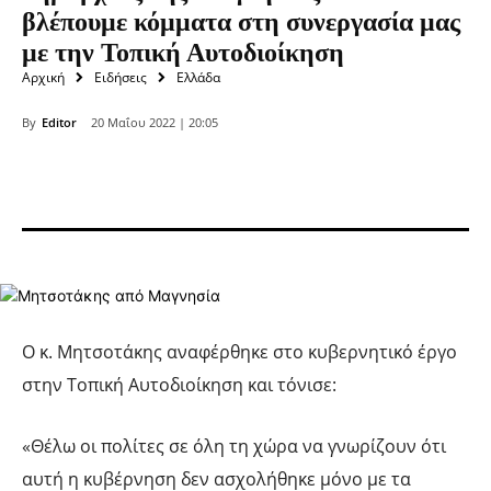
βλέπουμε κόμματα στη συνεργασία μας
με την Τοπική Αυτοδιοίκηση
Αρχική
Ειδήσεις
Ελλάδα
By
Editor
20 Μαΐου 2022 | 20:05
Ο κ. Μητσοτάκης αναφέρθηκε στο κυβερνητικό έργο
στην Τοπική Αυτοδιοίκηση και τόνισε:
«Θέλω οι πολίτες σε όλη τη χώρα να γνωρίζουν ότι
αυτή η κυβέρνηση δεν ασχολήθηκε μόνο με τα