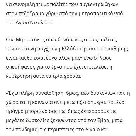
να συνομιλήσει με πολίτες που συγκεντρώθηκαν
στον πεζόδρομο γύρω από τον μητροπολιτικό ναό
του Αγίου Νικολάου.
Ο κ. Μητσοτάκης απευθυνόμενος στους πολίτες
τόνισε ότι «η σύγχρονη Ελλάδα της αυτοπεποίθησης,
είναι και θα είναι έργο όλων μας» ενώ δήλωσε
υπερήφανος για το έργο που έχει επιτελέσει η
κυβέρνηση αυτά τα τρία χρόνια.
«Έχω πλήρη συναίσθηση, όμως, των δυσκολιών που η
χώρα και η κοινωνία αντιμετωπίζει σήμερα. Και ένα
πράγμα μπορώ να σας πω: όπως ξεπεράσαμε τις
μεγάλες δυσκολίες ξεκινώντας από τον Έβρο, μετά
την πανδημία, τις περιπέτειες στο Αιγαίο και