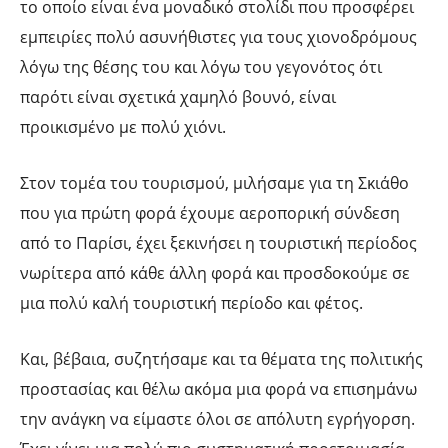
το οποίο είναι ένα μοναδικό στολίδι που προσφέρει
εμπειρίες πολύ ασυνήθιστες για τους χιονοδρόμους
λόγω της θέσης του και λόγω του γεγονότος ότι
παρότι είναι σχετικά χαμηλό βουνό, είναι
προικισμένο με πολύ χιόνι.
Στον τομέα του τουρισμού, μιλήσαμε για τη Σκιάθο
που για πρώτη φορά έχουμε αεροπορική σύνδεση
από το Παρίσι, έχει ξεκινήσει η τουριστική περίοδος
νωρίτερα από κάθε άλλη φορά και προσδοκούμε σε
μια πολύ καλή τουριστική περίοδο και φέτος.
Και, βέβαια, συζητήσαμε και τα θέματα της πολιτικής
προστασίας και θέλω ακόμα μια φορά να επισημάνω
την ανάγκη να είμαστε όλοι σε απόλυτη εγρήγορση.