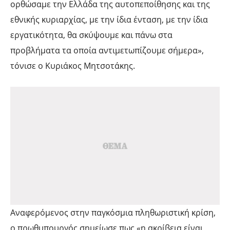
ορθώσαμε την Ελλάδα της αυτοπεποίθησης και της
εθνικής κυριαρχίας, με την ίδια ένταση, με την ίδια
εργατικότητα, θα σκύψουμε και πάνω στα
προβλήματα τα οποία αντιμετωπίζουμε σήμερα»,
τόνισε ο Κυριάκος Μητσοτάκης.
Αναφερόμενος στην παγκόσμια πληθωριστική κρίση,
ο πρωθυπουργός σημείωσε πως «η ακρίβεια είναι