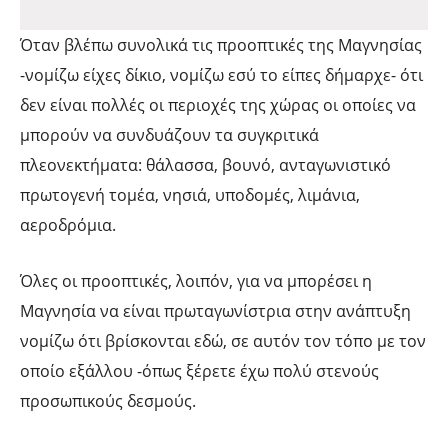
Όταν βλέπω συνολικά τις προοπτικές της Μαγνησίας
-νομίζω είχες δίκιο, νομίζω εσύ το είπες δήμαρχε- ότι
δεν είναι πολλές οι περιοχές της χώρας οι οποίες να
μπορούν να συνδυάζουν τα συγκριτικά
πλεονεκτήματα: θάλασσα, βουνό, ανταγωνιστικό
πρωτογενή τομέα, νησιά, υποδομές, λιμάνια,
αεροδρόμια.
Όλες οι προοπτικές, λοιπόν, για να μπορέσει η
Μαγνησία να είναι πρωταγωνίστρια στην ανάπτυξη
νομίζω ότι βρίσκονται εδώ, σε αυτόν τον τόπο με τον
οποίο εξάλλου -όπως ξέρετε έχω πολύ στενούς
προσωπικούς δεσμούς.