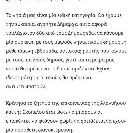
Τα νησιά μας είναι μία ειδική κατηγορία. Θα έχουμε
την ευκαιρία, αγαπητέ Δήμαρχε, αυτό αφορά
τουλάχιστον δύο από τους Δήμους εδώ, να κάνουμε
μία σύσκεψη με τους μικρούς νησιωτικούς δήμους τη
μεθεπόμενη εβδομάδα, αντίστοιχη αυτής που κάναμε
με τους ορεινούς δήμους, γιατί και τα μικρά μας
νησιά θα πρέπει να τα δούμε οριζόντια. Έχουν
ιδιαιτερότητες οι οποίες θα πρέπει να
αντιμετωπιστούν.
Κράτησα το ζήτημα της επικοινωνίας της Αλοννήσου
και της Σκοπέλου έτσι ώστε να μπορούν οι
επισκέπτες να φτάνουν χωρίς να χρειάζεται να έχουν
μία πρόσθετη διανυκτέρευση.