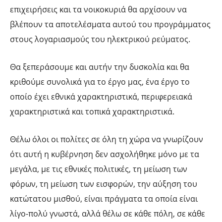
επιχειρήσεις και τα νοικοκυριά θα αρχίσουν να
βλέπουν τα αποτελέσματα αυτού του προγράμματος
στους λογαριασμούς του ηλεκτρικού ρεύματος.
Θα ξεπεράσουμε και αυτήν την δυσκολία και θα
κριθούμε συνολικά για το έργο μας, ένα έργο το
οποίο έχει εθνικά χαρακτηριστικά, περιφερειακά
χαρακτηριστικά και τοπικά χαρακτηριστικά.
Θέλω όλοι οι πολίτες σε όλη τη χώρα να γνωρίζουν
ότι αυτή η κυβέρνηση δεν ασχολήθηκε μόνο με τα
μεγάλα, με τις εθνικές πολιτικές, τη μείωση των
φόρων, τη μείωση των εισφορών, την αύξηση του
κατώτατου μισθού, είναι πράγματα τα οποία είναι
λίγο-πολύ γνωστά, αλλά θέλω σε κάθε πόλη, σε κάθε