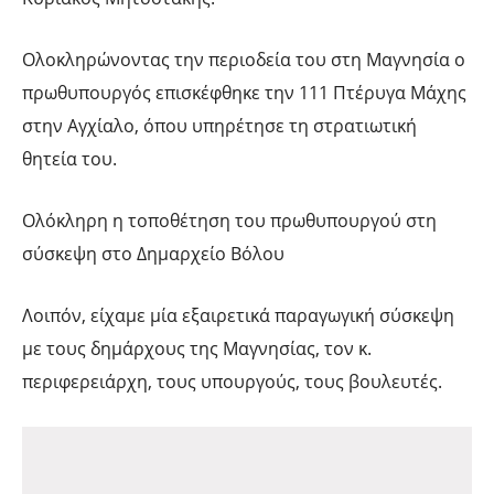
Ολοκληρώνοντας την περιοδεία του στη Μαγνησία ο
πρωθυπουργός επισκέφθηκε την 111 Πτέρυγα Μάχης
στην Αγχίαλο, όπου υπηρέτησε τη στρατιωτική
θητεία του.
Ολόκληρη η τοποθέτηση του πρωθυπουργού στη
σύσκεψη στο Δημαρχείο Βόλου
Λοιπόν, είχαμε μία εξαιρετικά παραγωγική σύσκεψη
με τους δημάρχους της Μαγνησίας, τον κ.
περιφερειάρχη, τους υπουργούς, τους βουλευτές.