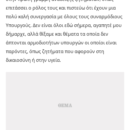
επιτάσσει ο ρόλος τους και πιστεύω ότι έχουν μια
πολύ καλή συνεργασία με όλους τους συναρμόδιους
Υπουργούς. Δεν είναι όλοι εδώ σήμερα, αγαπητέ μου
δήμαρχε, αλλά θίξαμε και θέματα τα οποία δεν
άπτονται αρμοδιοτήτων υπουργών οι οποίοι είναι
παρόντες, όπως ζητήματα που αφορούν στη
δικαιοσύνη ή στην υγεία.