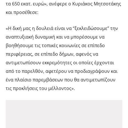
τα 650 εκατ. ευρώ», ανέφερε ο Κυριάκος Μητσοτάκης
και προσέθεσε:
«Η δική μας η δουλειά είναι να “ξεκλειδώσουμε” την
αναπτυξιακή δυναμική και να μπορέσουμε να
βοηθήσουμε τις τοπικές κοινωνίες σε επίπεδο
περιφέρειας, σε επίπεδο δήμων, αφενός να
αντιμετωπίσουν εκκρεμότητες οι οποίες έρχονται
από το παρελθόν, αφετέρου να προδιαγράψουν και
ένα πλαίσιο παρεμβάσεων που θα αντιμετωπίζουν
τις προκλήσεις του μέλλοντος».