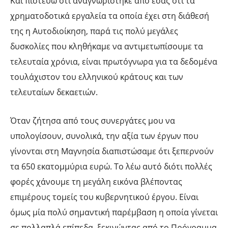
Και πιστεύω ότι αναγνωρίστηκε από εσάς ότι τα
χρηματοδοτικά εργαλεία τα οποία έχει στη διάθεσή
της η Αυτοδιοίκηση, παρά τις πολύ μεγάλες
δυσκολίες που κληθήκαμε να αντιμετωπίσουμε τα
τελευταία χρόνια, είναι πρωτόγνωρα για τα δεδομένα
τουλάχιστον του ελληνικού κράτους και των
τελευταίων δεκαετιών.
Όταν ζήτησα από τους συνεργάτες μου να
υπολογίσουν, συνολικά, την αξία των έργων που
γίνονται στη Μαγνησία διαπιστώσαμε ότι ξεπερνούν
τα 650 εκατομμύρια ευρώ. Το λέω αυτό διότι πολλές
φορές χάνουμε τη μεγάλη εικόνα βλέποντας
επιμέρους τομείς του κυβερνητικού έργου. Είναι
όμως μία πολύ σημαντική παρέμβαση η οποία γίνεται
σε πολλαπλά επίπεδα, ξεκινώντας από το Πρόγραμμα