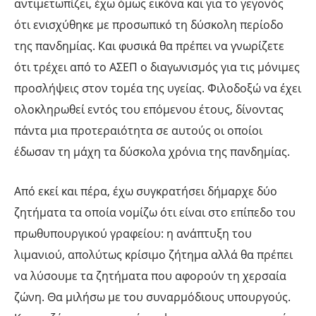
αντιμετωπίζει, έχω όμως εικόνα και για το γεγονός
ότι ενισχύθηκε με προσωπικό τη δύσκολη περίοδο
της πανδημίας. Και φυσικά θα πρέπει να γνωρίζετε
ότι τρέχει από το ΑΣΕΠ ο διαγωνισμός για τις μόνιμες
προσλήψεις στον τομέα της υγείας. Φιλοδοξώ να έχει
ολοκληρωθεί εντός του επόμενου έτους, δίνοντας
πάντα μια προτεραιότητα σε αυτούς οι οποίοι
έδωσαν τη μάχη τα δύσκολα χρόνια της πανδημίας.
Από εκεί και πέρα, έχω συγκρατήσει δήμαρχε δύο
ζητήματα τα οποία νομίζω ότι είναι στο επίπεδο του
πρωθυπουργικού γραφείου: η ανάπτυξη του
λιμανιού, απολύτως κρίσιμο ζήτημα αλλά θα πρέπει
να λύσουμε τα ζητήματα που αφορούν τη χερσαία
ζώνη. Θα μιλήσω με του συναρμόδιους υπουργούς.