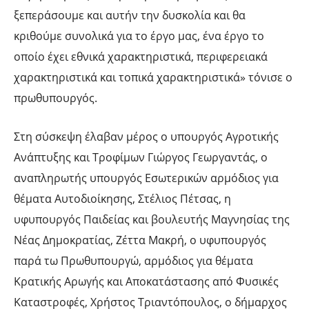
ξεπεράσουμε και αυτήν την δυσκολία και θα
κριθούμε συνολικά για το έργο μας, ένα έργο το
οποίο έχει εθνικά χαρακτηριστικά, περιφερειακά
χαρακτηριστικά και τοπικά χαρακτηριστικά» τόνισε ο
πρωθυπουργός.
Στη σύσκεψη έλαβαν μέρος ο υπουργός Αγροτικής
Ανάπτυξης και Τροφίμων Γιώργος Γεωργαντάς, ο
αναπληρωτής υπουργός Εσωτερικών αρμόδιος για
θέματα Αυτοδιοίκησης, Στέλιος Πέτσας, η
υφυπουργός Παιδείας και βουλευτής Μαγνησίας της
Νέας Δημοκρατίας, Ζέττα Μακρή, ο υφυπουργός
παρά τω Πρωθυπουργώ, αρμόδιος για θέματα
Κρατικής Αρωγής και Αποκατάστασης από Φυσικές
Καταστροφές, Χρήστος Τριαντόπουλος, ο δήμαρχος