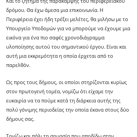
Και το ζήτημα της παράκαμψης του περιφερειακού
δρόμου. Θα έχω άμεσα μια επικοινωνία. Η
Περιφέρεια έχει ήδη τρέξει μελέτες, θα μιλήσω με το
Υπουργείο Υποδομών για να μπορούμε να έχουμε μια
εικόνα για ένα πιο σαφές χρονοδιάγραμμα
υλοποίησης αυτού του σημαντικού έργου. Είναι και
αυτή μια εκκρεμότητα η οποία έρχεται από το
παρελθόν.
Ως προς τους δήμους, οι οποίοι στηρίζονται κυρίως
στον πρωτογενή τομέα, νομίζω ότι είχαμε την
ευκαιρία να τα πούμε κατά τη διάρκεια αυτής της
πολύ γόνιμης περιοδείας την οποία έκανα στους δύο
δήμους σας.
Τονίζω και πάλι τη σημασία που αποδίδω στην