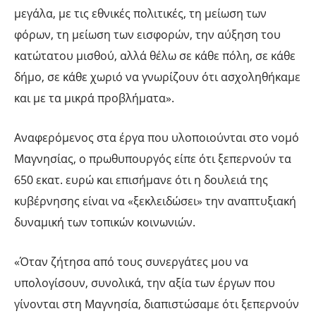
μεγάλα, με τις εθνικές πολιτικές, τη μείωση των
φόρων, τη μείωση των εισφορών, την αύξηση του
κατώτατου μισθού, αλλά θέλω σε κάθε πόλη, σε κάθε
δήμο, σε κάθε χωριό να γνωρίζουν ότι ασχοληθήκαμε
και με τα μικρά προβλήματα».
Αναφερόμενος στα έργα που υλοποιούνται στο νομό
Μαγνησίας, ο πρωθυπουργός είπε ότι ξεπερνούν τα
650 εκατ. ευρώ και επισήμανε ότι η δουλειά της
κυβέρνησης είναι να «ξεκλειδώσει» την αναπτυξιακή
δυναμική των τοπικών κοινωνιών.
«Όταν ζήτησα από τους συνεργάτες μου να
υπολογίσουν, συνολικά, την αξία των έργων που
γίνονται στη Μαγνησία, διαπιστώσαμε ότι ξεπερνούν