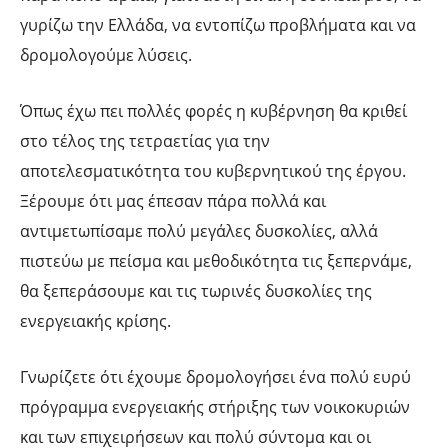
γυρίζω την Ελλάδα, να εντοπίζω προβλήματα και να
δρομολογούμε λύσεις.
Όπως έχω πει πολλές φορές η κυβέρνηση θα κριθεί
στο τέλος της τετραετίας για την
αποτελεσματικότητα του κυβερνητικού της έργου.
Ξέρουμε ότι μας έπεσαν πάρα πολλά και
αντιμετωπίσαμε πολύ μεγάλες δυσκολίες, αλλά
πιστεύω με πείσμα και μεθοδικότητα τις ξεπερνάμε,
θα ξεπεράσουμε και τις τωρινές δυσκολίες της
ενεργειακής κρίσης.
Γνωρίζετε ότι έχουμε δρομολογήσει ένα πολύ ευρύ
πρόγραμμα ενεργειακής στήριξης των νοικοκυριών
και των επιχειρήσεων και πολύ σύντομα και οι