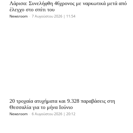
Λάρισα: Συνελήφθη 46χρονος με ναρκωτικά μετά από
έλεγχο στο σπίτι του
Newsroom
-
7 Αυγούστου 2026 | 11:54
20 τροχαία ατυχήματα και 9.328 παραβάσεις στη
Θεσσαλία για το μήνα Ιούνιο
Newsroom
-
6 Αυγούστου 2026 | 20:12