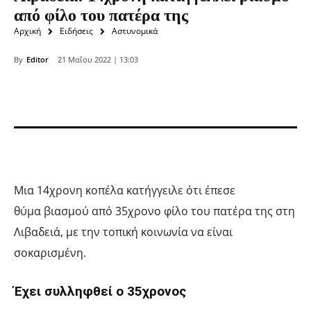
από φίλο του πατέρα της
Αρχική
Ειδήσεις
Αστυνομικά
By
Editor
21 Μαΐου 2022 | 13:03
Μια 14χρονη κοπέλα κατήγγειλε ότι έπεσε
θύμα βιασμού από 35χρονο φίλο του πατέρα της στη
Λιβαδειά, με την τοπική κοινωνία να είναι
σοκαρισμένη.
Έχει συλληφθεί ο 35χρονος