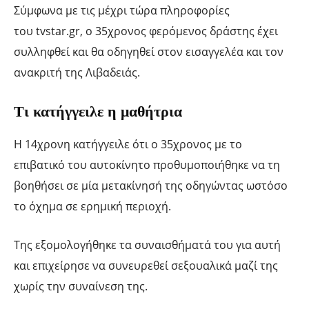
Σύμφωνα με τις μέχρι τώρα πληροφορίες
του tvstar.gr, ο 35χρονος φερόμενος δράστης έχει
συλληφθεί και θα οδηγηθεί στον εισαγγελέα και τον
ανακριτή της Λιβαδειάς.
Τι κατήγγειλε η μαθήτρια
Η 14χρονη κατήγγειλε ότι ο 35χρονος με το
επιβατικό του αυτοκίνητο προθυμοποιήθηκε να τη
βοηθήσει σε μία μετακίνησή της οδηγώντας ωστόσο
το όχημα σε ερημική περιοχή.
Της εξομολογήθηκε τα συναισθήματά του για αυτή
και επιχείρησε να συνευρεθεί σεξουαλικά μαζί της
χωρίς την συναίνεση της.