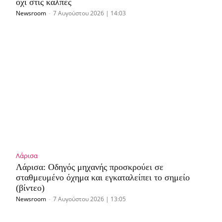
όχι στις κάλπες
Newsroom
-
7 Αυγούστου 2026 | 14:03
Λάρισα
Λάρισα: Οδηγός μηχανής προσκρούει σε
σταθμευμένο όχημα και εγκαταλείπει το σημείο
(βίντεο)
Newsroom
-
7 Αυγούστου 2026 | 13:05