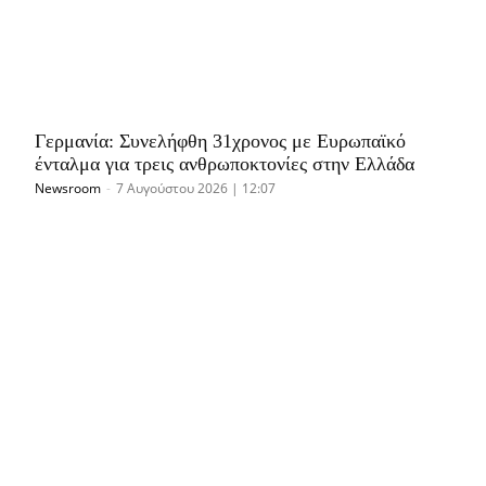
Γερμανία: Συνελήφθη 31χρονος με Ευρωπαϊκό
ένταλμα για τρεις ανθρωποκτονίες στην Ελλάδα
Newsroom
-
7 Αυγούστου 2026 | 12:07