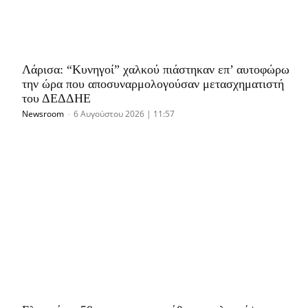
Λάρισα: “Κυνηγοί” χαλκού πιάστηκαν επ’ αυτοφώρω
την ώρα που αποσυναρμολογούσαν μετασχηματιστή
του ΔΕΔΔΗΕ
Newsroom
-
6 Αυγούστου 2026 | 11:57