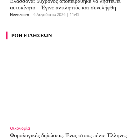
Ελασσόνα: 50χρονος αποπειράθηκε να ληστέψει
αυτοκίνητο – Έγινε αντιληπτός και συνελήφθη
Newsroom
-
6 Αυγούστου 2026 | 11:45
ΡΟΗ ΕΙΔΗΣΕΩΝ
Οικονομία
Φορολογικές δηλώσεις: Ένας στους πέντε Έλληνες