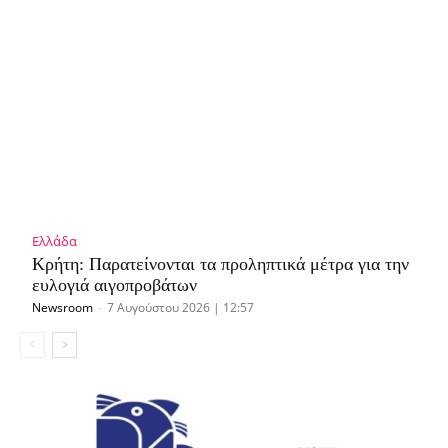
Ελλάδα
Κρήτη: Παρατείνονται τα προληπτικά μέτρα για την
ευλογιά αιγοπροβάτων
Newsroom
-
7 Αυγούστου 2026 | 12:57