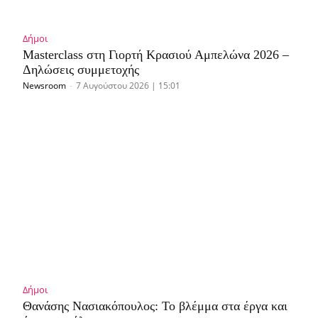
Δήμοι
Masterclass στη Γιορτή Κρασιού Αμπελώνα 2026 –
Δηλώσεις συμμετοχής
Newsroom
-
7 Αυγούστου 2026 | 15:01
Δήμοι
Θανάσης Νασιακόπουλος: Το βλέμμα στα έργα και