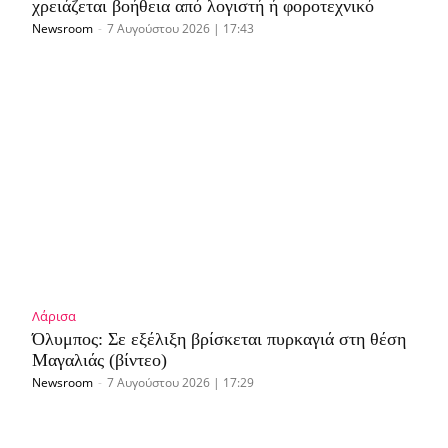
χρειάζεται βοήθεια από λογιστή ή φοροτεχνικό
Newsroom
-
7 Αυγούστου 2026 | 17:43
Λάρισα
Όλυμπος: Σε εξέλιξη βρίσκεται πυρκαγιά στη θέση
Μαγαλιάς (βίντεο)
Newsroom
-
7 Αυγούστου 2026 | 17:29