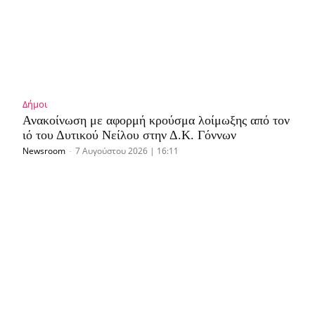
Δήμοι
Ανακοίνωση με αφορμή κρούσμα λοίμωξης από τον
ιό του Δυτικού Νείλου στην Δ.Κ. Γόννων
Newsroom
-
7 Αυγούστου 2026 | 16:11