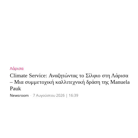
Λάρισα
Climate Service: Αναζητώντας το Σίλφιο στη Λάρισα
– Μια συμμετοχική καλλιτεχνική δράση της Manuela
Pauk
Newsroom
-
7 Αυγούστου 2026 | 16:39