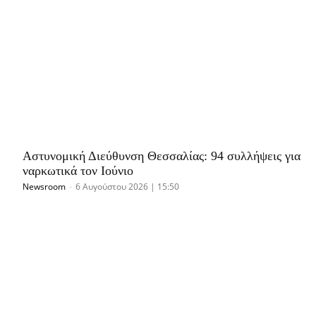
Αστυνομική Διεύθυνση Θεσσαλίας: 94 συλλήψεις για
ναρκωτικά τον Ιούνιο
Newsroom
-
6 Αυγούστου 2026 | 15:50