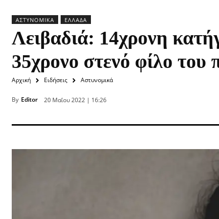
ΑΣΤΥΝΟΜΙΚΆ
ΕΛΛΆΔΑ
Λειβαδιά: 14χρονη κατήγ
35χρονο στενό φίλο του 
Αρχική
Ειδήσεις
Αστυνομικά
By
Editor
20 Μαΐου 2022 | 16:26