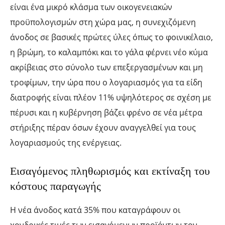
είναι ένα μικρό κλάσμα των οικογενειακών
προϋπολογισμών στη χώρα μας, η συνεχιζόμενη
άνοδος σε βασικές πρώτες ύλες όπως το φοινικέλαιο,
η βρώμη, το καλαμπόκι και το γάλα φέρνει νέο κύμα
ακρίβειας στο σύνολο των επεξεργασμένων και μη
τροφίμων, την ώρα που ο λογαριασμός για τα είδη
διατροφής είναι πλέον 11% υψηλότερος σε σχέση με
πέρυσι και η κυβέρνηση βάζει φρένο σε νέα μέτρα
στήριξης πέραν όσων έχουν αναγγελθεί για τους
λογαριασμούς της ενέργειας.
Εισαγόμενος πληθωρισμός και εκτίναξη του
κόστους παραγωγής
Η νέα άνοδος κατά 35% που καταγράφουν οι