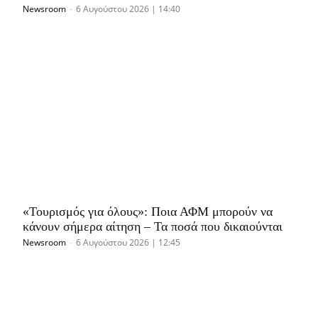
Newsroom
-
6 Αυγούστου 2026 | 14:40
«Τουρισμός για όλους»: Ποια ΑΦΜ μπορούν να
κάνουν σήμερα αίτηση – Τα ποσά που δικαιούνται
Newsroom
-
6 Αυγούστου 2026 | 12:45