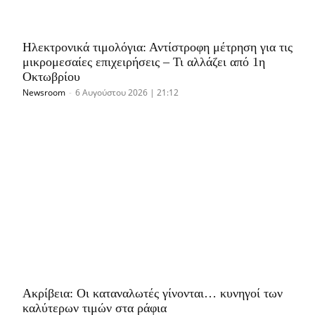
Ηλεκτρονικά τιμολόγια: Αντίστροφη μέτρηση για τις
μικρομεσαίες επιχειρήσεις – Τι αλλάζει από 1η
Οκτωβρίου
Newsroom
-
6 Αυγούστου 2026 | 21:12
Ακρίβεια: Οι καταναλωτές γίνονται… κυνηγοί των
καλύτερων τιμών στα ράφια