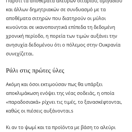
Παρότι τα αποθέματα αλεύρων σιταριού, σμιγαδιού
και άλλων δημητριακών σε συνδυασμό με τα
αποθέματα σιτηρών που διατηρούν οι μύλοι
κινούνται σε ικανοποιητικά επίπεδα τη δεδομένη
χρονική περίοδο, η πορεία των τιμών αυξάνει την
ανησυχία δεδομένου ότι ο πόλεμος στην Ουκρανία
συνεχίζεται.
Ράλι στις πρώτες ύλες
Ακόμη και όσοι εκτιμούσαν πως θα υπάρξει
αποκλιμάκωση ενόψει της νέας σοδειάς, η οποία
«παραδοσιακά» ρίχνει τις τιμές, το ξανασκέφτονται,
καθώς οι πιέσεις αυξάνονται.s
Κι αν το ψωμί και τα προϊόντα με βάση το αλεύρι