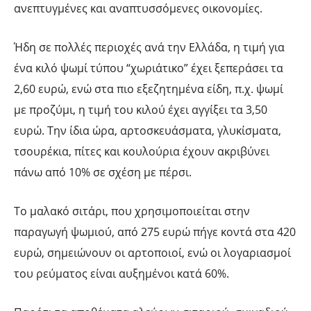
ανεπτυγμένες και αναπτυσσόμενες οικονομίες.
Ήδη σε πολλές περιοχές ανά την Ελλάδα, η τιμή για
ένα κιλό ψωμί τύπου “χωριάτικο” έχει ξεπεράσει τα
2,60 ευρώ, ενώ στα πιο εξεζητημένα είδη, π.χ. ψωμί
με προζύμι, η τιμή του κιλού έχει αγγίξει τα 3,50
ευρώ. Την ίδια ώρα, αρτοσκευάσματα, γλυκίσματα,
τσουρέκια, πίτες και κουλούρια έχουν ακριβύνει
πάνω από 10% σε σχέση με πέρσι.
Το μαλακό σιτάρι, που χρησιμοποιείται στην
παραγωγή ψωμιού, από 275 ευρώ πήγε κοντά στα 420
ευρώ, σημειώνουν οι αρτοποιοί, ενώ οι λογαριασμοί
του ρεύματος είναι αυξημένοι κατά 60%.