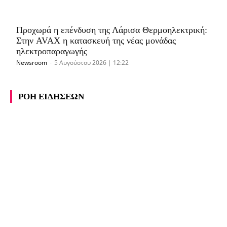
Προχωρά η επένδυση της Λάρισα Θερμοηλεκτρική:
Στην AVAX η κατασκευή της νέας μονάδας
ηλεκτροπαραγωγής
Newsroom
-
5 Αυγούστου 2026 | 12:22
ΡΟΗ ΕΙΔΗΣΕΩΝ