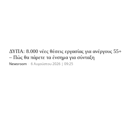
ΔΥΠΑ: 8.000 νέες θέσεις εργασίας για ανέργους 55+
– Πώς θα πάρετε τα ένσημα για σύνταξη
Newsroom
-
6 Αυγούστου 2026 | 09:25