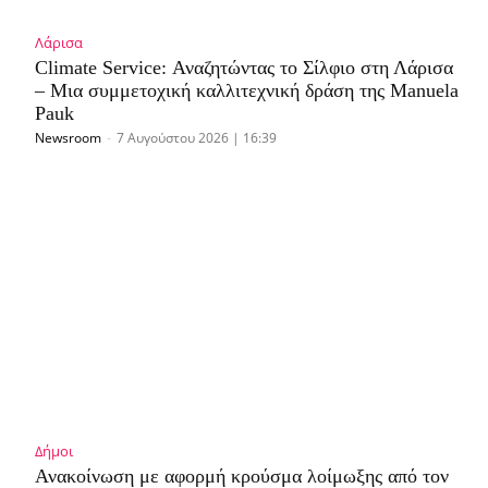
Λάρισα
Climate Service: Αναζητώντας το Σίλφιο στη Λάρισα
– Μια συμμετοχική καλλιτεχνική δράση της Manuela
Pauk
Newsroom
-
7 Αυγούστου 2026 | 16:39
Δήμοι
Ανακοίνωση με αφορμή κρούσμα λοίμωξης από τον