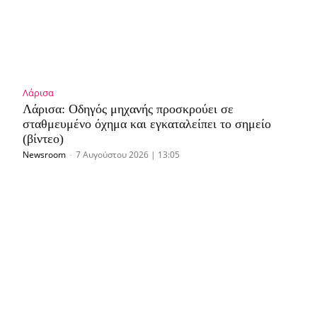
Λάρισα
Λάρισα: Οδηγός μηχανής προσκρούει σε
σταθμευμένο όχημα και εγκαταλείπει το σημείο
(βίντεο)
Newsroom
-
7 Αυγούστου 2026 | 13:05