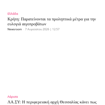
Ελλάδα
Κρήτη: Παρατείνονται τα προληπτικά μέτρα για την
ευλογιά αιγοπροβάτων
Newsroom
-
7 Αυγούστου 2026 | 12:57
Λάρισα
ΛΑ.ΣΥ: Η περιφερειακή αρχή Θεσσαλίας κάνει πως