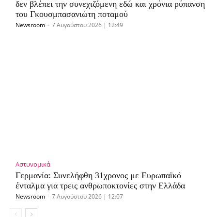
δεν βλέπει την συνεχιζόμενη εδώ και χρόνια ρύπανση
του Γκουσμπασανιώτη ποταμού
Newsroom
-
7 Αυγούστου 2026 | 12:49
Αστυνομικά
Γερμανία: Συνελήφθη 31χρονος με Ευρωπαϊκό
ένταλμα για τρεις ανθρωποκτονίες στην Ελλάδα
Newsroom
-
7 Αυγούστου 2026 | 12:07