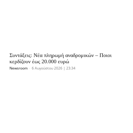
Συντάξεις: Νέα πληρωμή αναδρομικών – Ποιοι
κερδίζουν έως 20.000 ευρώ
Newsroom
-
6 Αυγούστου 2026 | 23:34