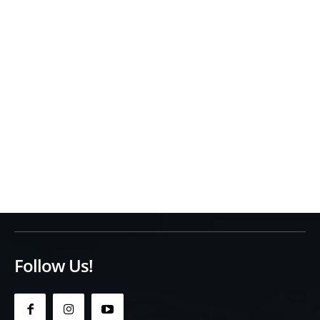
Follow Us!