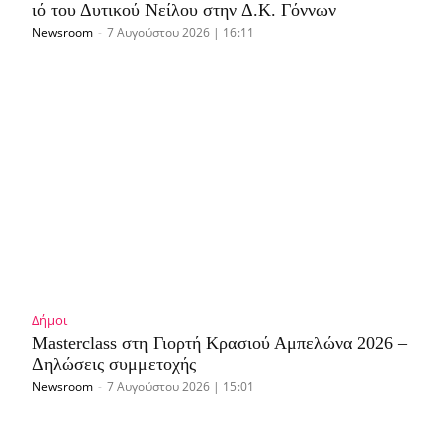
ιό του Δυτικού Νείλου στην Δ.Κ. Γόννων
Newsroom
-
7 Αυγούστου 2026 | 16:11
Δήμοι
Masterclass στη Γιορτή Κρασιού Αμπελώνα 2026 –
Δηλώσεις συμμετοχής
Newsroom
-
7 Αυγούστου 2026 | 15:01