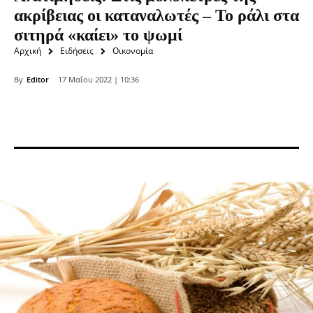
ακρίβειας οι καταναλωτές – Το ράλι στα
σιτηρά «καίει» το ψωμί
Αρχική
Ειδήσεις
Οικονομία
By
Editor
17 Μαΐου 2022 | 10:36