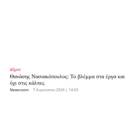
Δήμοι
Θανάσης Νασιακόπουλος: Το βλέμμα στα έργα και
όχι στις κάλπες
Newsroom
-
7 Αυγούστου 2026 | 14:03