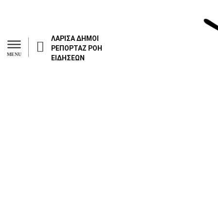
ΛΑΡΙΣΑ
ΔΗΜΟΙ
ΡΕΠΟΡΤΑΖ
ΡΟΗ
MENU
ΕΙΔΗΣΕΩΝ