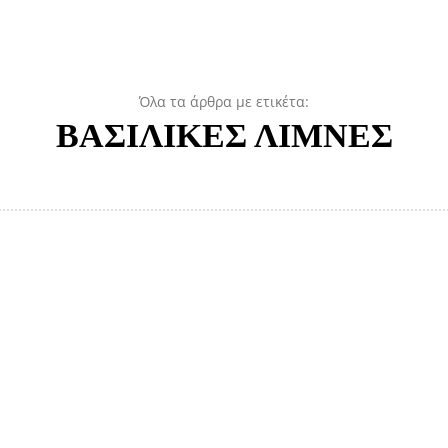
Όλα τα άρθρα με ετικέτα:
ΒΑΣΙΛΙΚΕΣ ΛΙΜΝΕΣ