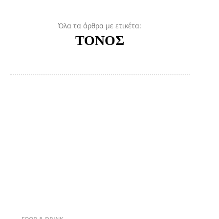
Όλα τα άρθρα με ετικέτα:
ΤΟΝΟΣ