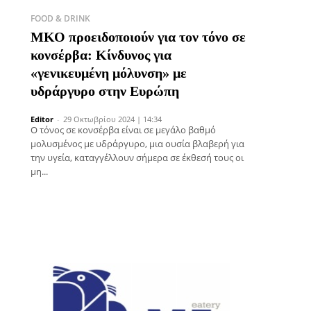
FOOD & DRINK
ΜΚΟ προειδοποιούν για τον τόνο σε
κονσέρβα: Κίνδυνος για
«γενικευμένη μόλυνση» με
υδράργυρο στην Ευρώπη
Editor
-
29 Οκτωβρίου 2024 | 14:34
Ο τόνος σε κονσέρβα είναι σε μεγάλο βαθμό
μολυσμένος με υδράργυρο, μια ουσία βλαβερή για
την υγεία, καταγγέλλουν σήμερα σε έκθεσή τους οι
μη...