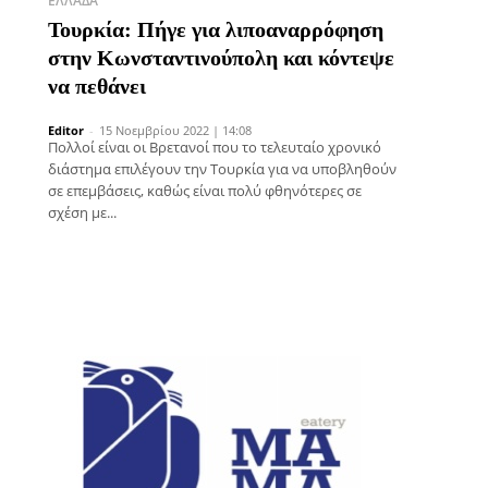
ΕΛΛΆΔΑ
Τουρκία: Πήγε για λιποαναρρόφηση
στην Κωνσταντινούπολη και κόντεψε
να πεθάνει
Editor
-
15 Νοεμβρίου 2022 | 14:08
Πολλοί είναι οι Βρετανοί που το τελευταίο χρονικό
διάστημα επιλέγουν την Τουρκία για να υποβληθούν
σε επεμβάσεις, καθώς είναι πολύ φθηνότερες σε
σχέση με...