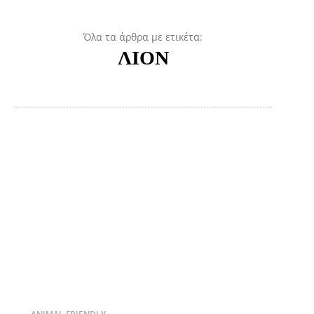
Όλα τα άρθρα με ετικέτα:
ΛΙΟΝ