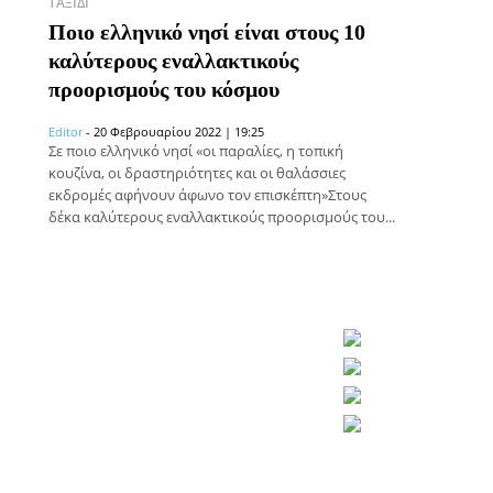
ΤΑΞΊΔΙ
Ποιο ελληνικό νησί είναι στους 10
καλύτερους εναλλακτικούς
προορισμούς του κόσμου
Editor
-
20 Φεβρουαρίου 2022 | 19:25
Σε ποιο ελληνικό νησί «οι παραλίες, η τοπική
κουζίνα, οι δραστηριότητες και οι θαλάσσιες
εκδρομές αφήνουν άφωνο τον επισκέπτη»Στους
δέκα καλύτερους εναλλακτικούς προορισμούς του...