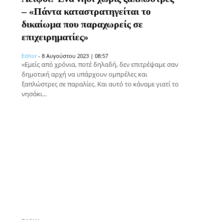
– «Πάντα καταστρατηγείται το
δικαίωμα που παραχωρείς σε
επιχειρηματίες»
Editor
-
8 Αυγούστου 2023 | 08:57
«Εμείς από χρόνια, ποτέ δηλαδή, δεν επιτρέψαμε σαν
δημοτική αρχή να υπάρχουν ομπρέλες και
ξαπλώστρες σε παραλίες. Και αυτό το κάναμε γιατί το
νησάκι...