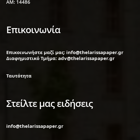
ΑΜ: 14486
Επικοινωνία
Επικοινωνήστε μαζί μας: info@thelarissapaper.gr
Διαφημιστικό Τμήμα: adv@thelarissapaper.gr
Ταυτότητα
Στείλτε μας ειδήσεις
info@thelarissapaper.gr