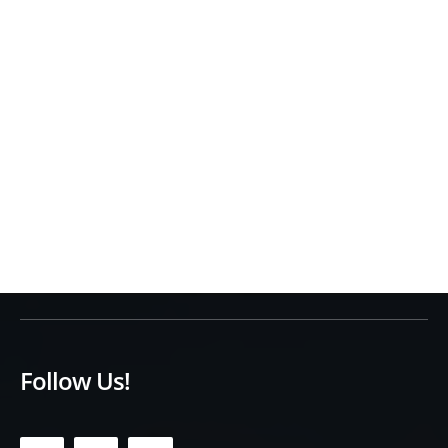
Follow Us!