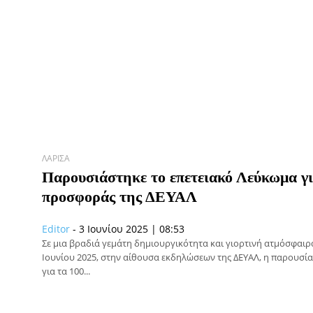
ΛΆΡΙΣΑ
Παρουσιάστηκε το επετειακό Λεύκωμα γι
προσφοράς της ΔΕΥΑΛ
Editor
-
3 Ιουνίου 2025 | 08:53
Σε μια βραδιά γεμάτη δημιουργικότητα και γιορτινή ατμόσφαιρ
Ιουνίου 2025, στην αίθουσα εκδηλώσεων της ΔΕΥΑΛ, η παρουσί
για τα 100...