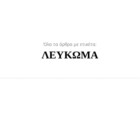
Όλα τα άρθρα με ετικέτα:
ΛΕΥΚΩΜΑ