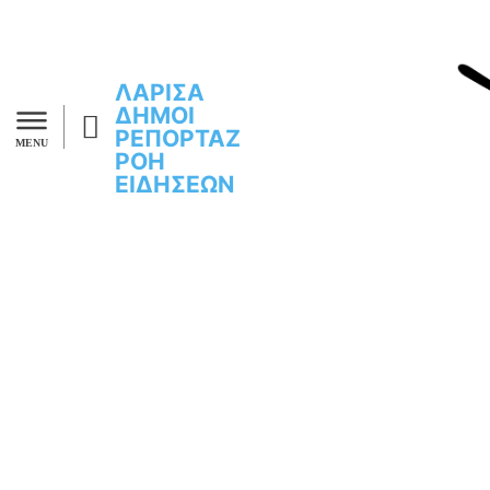
ΛΑΡΙΣΑ
ΔΗΜΟΙ
ΡΕΠΟΡΤΑΖ
MENU
ΡΟΗ
ΕΙΔΗΣΕΩΝ