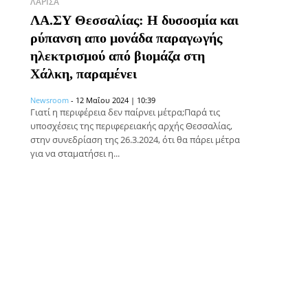
ΛΆΡΙΣΑ
ΛΑ.ΣΥ Θεσσαλίας: Η δυσοσμία και
ρύπανση απο μονάδα παραγωγής
ηλεκτρισμού από βιομάζα στη
Χάλκη, παραμένει
Newsroom
-
12 Μαΐου 2024 | 10:39
Γιατί η περιφέρεια δεν παίρνει μέτρα;Παρά τις
υποσχέσεις της περιφερειακής αρχής Θεσσαλίας,
στην συνεδρίαση της 26.3.2024, ότι θα πάρει μέτρα
για να σταματήσει η...