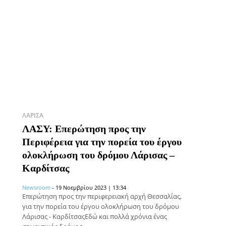
ΛΆΡΙΣΑ
ΛΑΣΥ: Επερώτηση προς την
Περιφέρεια για την πορεία του έργου
ολοκλήρωση του δρόμου Λάρισας –
Καρδίτσας
Newsroom
-
19 Νοεμβρίου 2023 | 13:34
Επερώτηση προς την περιφερειακή αρχή Θεσσαλίας,
για την πορεία του έργου ολοκλήρωση του δρόμου
Λάρισας - ΚαρδίτσαςΕδώ και πολλά χρόνια ένας