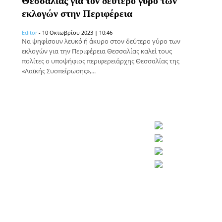
Θεσσαλίας για τον δεύτερο γύρο των
εκλογών στην Περιφέρεια
Editor
-
10 Οκτωβρίου 2023 | 10:46
Να ψηφίσουν λευκό ή άκυρο στον δεύτερο γύρο των
εκλογών για την Περιφέρεια Θεσσαλίας καλεί τους
πολίτες ο υποψήφιος περιφερειάρχης Θεσσαλίας της
«Λαϊκής Συσπείρωσης»,...