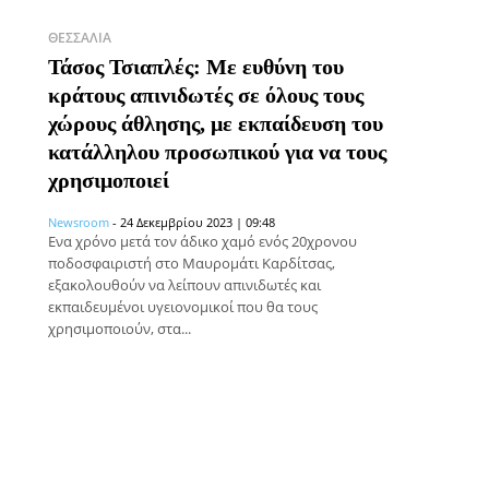
ΘΕΣΣΑΛΊΑ
Τάσος Τσιαπλές: Με ευθύνη του
κράτους απινιδωτές σε όλους τους
χώρους άθλησης, με εκπαίδευση του
κατάλληλου προσωπικού για να τους
χρησιμοποιεί
Newsroom
-
24 Δεκεμβρίου 2023 | 09:48
Ενα χρόνο μετά τον άδικο χαμό ενός 20χρονου
ποδοσφαιριστή στο Μαυρομάτι Καρδίτσας,
εξακολουθούν να λείπουν απινιδωτές και
εκπαιδευμένοι υγειονομικοί που θα τους
χρησιμοποιούν, στα...