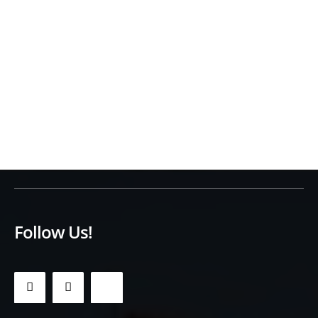
Follow Us!