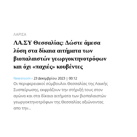
ΛΆΡΙΣΑ
ΛΑ.ΣΥ Θεσσαλίας: Δώστε άμεσα
λύση στα δίκαια αιτήματα των
βιοπαλαιστών γεωργοκτηνοτρόφων
και όχι «παχιές» κουβέντες
Newsroom
-
23 Δεκεμβρίου 2023 | 00:12
Οι περιφερειακοί σύμβουλοι Θεσσαλίας της Λαικής
Συσπείρωσης, εκφράζουν την στήριξή τους στον
αγώνα και στα δίκαια αιτήματα των βιοπαλαιστών
γεωργοκτηνοτρόφων της Θεσσαλίας αξιώνοντας
απο την...