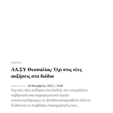
ΛΆΡΙΣΑ
ΛΑ.ΣΥ Θεσσαλίας: Όχι στις νέες
αυξήσεις στα διόδια
Newsroom
-
30 Νοεμβρίου 2023 | 10:06
Όχι στις νέες αυξήσεις στα διόδια, που ετοιμάζουν
κυβέρνηση και επιχειρηματικοί όμιλοι
αυτοκινητόδρομων το 2024Να καταργηθούν όλα τα
διόδια και οι συμβάσεις παραχώρησης των...