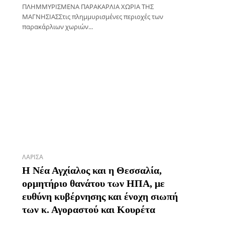
ΠΛΗΜΜΥΡΙΣΜΕΝΑ ΠΑΡΑΚΑΡΛΙΑ ΧΩΡΙΑ ΤΗΣ
ΜΑΓΝΗΣΙΑΣΣτις πλημμυρισμένες περιοχές των
παρακάρλιων χωριών...
ΛΆΡΙΣΑ
Η Νέα Αγχίαλος και η Θεσσαλία,
ορμητήριο θανάτου των ΗΠΑ, με
ευθύνη κυβέρνησης και ένοχη σιωπή
των κ. Αγοραστού και Κουρέτα