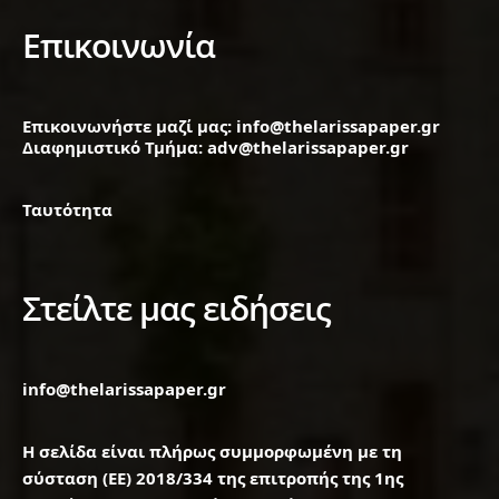
Επικοινωνία
Επικοινωνήστε μαζί μας: info@thelarissapaper.gr
Διαφημιστικό Τμήμα: adv@thelarissapaper.gr
Ταυτότητα
Στείλτε μας ειδήσεις
info@thelarissapaper.gr
Η σελίδα είναι πλήρως συμμορφωμένη με τη
σύσταση (ΕΕ) 2018/334 της επιτροπής της 1ης