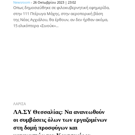
Newsroom
-
26 Οκτωβρίου 2023 | 23:02
Οπως δημοσιεύθηκε σε φιλοκυβερνητική εφημερίδα,
στην 111 Πτέρυγα Μάχης, στην αεροπορική βάση
της Νέας Αγχιάλου, θα έρθουν, αν δεν ήρθαν ακόμα,
15 ελικόπτερα «Σινούκ»...
ΛΆΡΙΣΑ
ΛΑ.ΣΥ Θεσσαλίας: Να ανανεωθούν
οι συμβάσεις όλων των εργαζομένων
στη δομή προσφύγων και