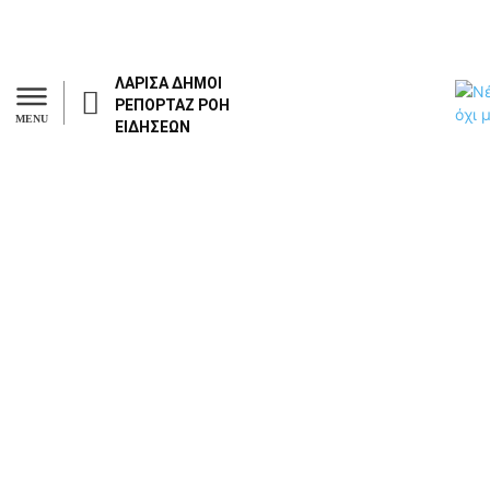
ΛΑΡΙΣΑ
ΔΗΜΟΙ
ΡΕΠΟΡΤΑΖ
ΡΟΗ
MENU
ΕΙΔΗΣΕΩΝ