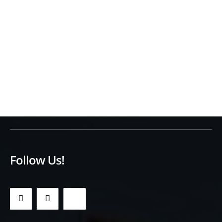
Follow Us!