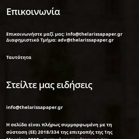
Επικοινωνία
Επικοινωνήστε μαζί μας: info@thelarissapaper.gr
Διαφημιστικό Τμήμα: adv@thelarissapaper.gr
Ταυτότητα
Στείλτε μας ειδήσεις
info@thelarissapaper.gr
Η σελίδα είναι πλήρως συμμορφωμένη με τη
σύσταση (ΕΕ) 2018/334 της επιτροπής της 1ης