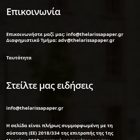
Επικοινωνία
Επικοινωνήστε μαζί μας: info@thelarissapaper.gr
Διαφημιστικό Τμήμα: adv@thelarissapaper.gr
Ταυτότητα
Στείλτε μας ειδήσεις
info@thelarissapaper.gr
Η σελίδα είναι πλήρως συμμορφωμένη με τη
σύσταση (ΕΕ) 2018/334 της επιτροπής της 1ης