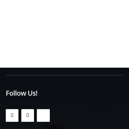
Follow Us!