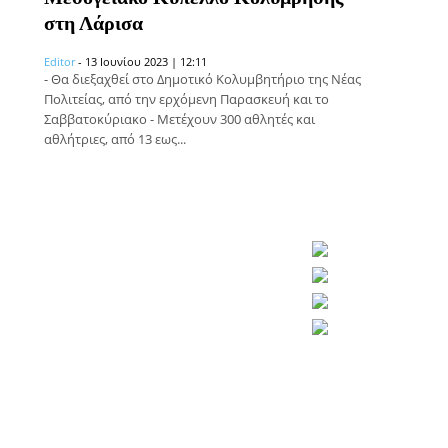
στη Λάρισα
Editor
-
13 Ιουνίου 2023 | 12:11
- Θα διεξαχθεί στο Δημοτικό Κολυμβητήριο της Νέας
Πολιτείας, από την ερχόμενη Παρασκευή και το
Σαββατοκύριακο - Μετέχουν 300 αθλητές και
αθλήτριες, από 13 εως...