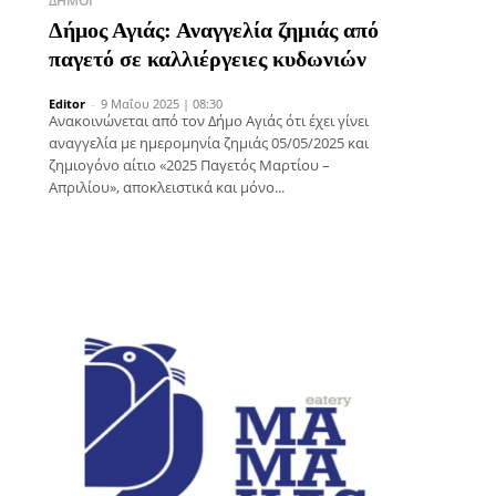
ΔΉΜΟΙ
Δήμος Αγιάς: Αναγγελία ζημιάς από
παγετό σε καλλιέργειες κυδωνιών
Editor
-
9 Μαΐου 2025 | 08:30
Ανακοινώνεται από τον Δήμο Αγιάς ότι έχει γίνει
αναγγελία με ημερομηνία ζημιάς 05/05/2025 και
ζημιογόνο αίτιο «2025 Παγετός Μαρτίου –
Απριλίου», αποκλειστικά και μόνο...