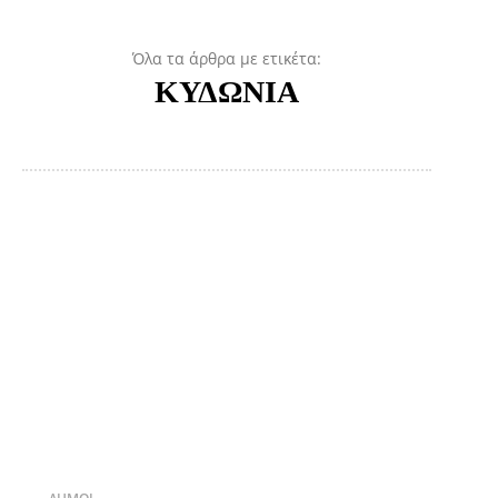
Όλα τα άρθρα με ετικέτα:
ΚΥΔΩΝΙΑ