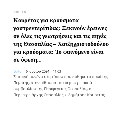
ΛΆΡΙΣΑ
Κουρέτας για κρούσματα
γαστρεντερίτιδας: Ξεκινούν έρευνες
σε όλες τις γεωτρήσεις και τις πηγές
της Θεσσαλίας – Χατζηχριστοδούλου
για κρούσματα: Το φαινόμενο είναι
σε ύφεση...
Editor
-
6 Ιουνίου 2024 | 11:03
Σε κοινή συνέντευξη τύπου που δόθηκε το πρωί της
Πέμπτης, στην αίθουσα του περιφερειακού
συμβουλίου της Περιφέρειας Θεσσαλίας, ο
Περιφερειάρχης Θεσσαλίας κ. Δημήτρης Κουρέτας...