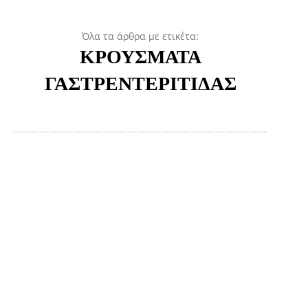
Όλα τα άρθρα με ετικέτα:
ΚΡΟΥΣΜΑΤΑ
ΓΑΣΤΡΕΝΤΕΡΙΤΙΔΑΣ