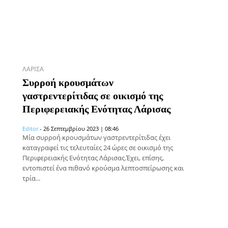
ΛΆΡΙΣΑ
Συρροή κρουσμάτων
γαστρεντερίτιδας σε οικισμό της
Περιφερειακής Ενότητας Λάρισας
Editor
-
26 Σεπτεμβρίου 2023 | 08:46
Μία συρροή κρουσμάτων γαστρεντερίτιδας έχει
καταγραφεί τις τελευταίες 24 ώρες σε οικισμό της
Περιφερειακής Ενότητας Λάρισας.Έχει, επίσης,
εντοπιστεί ένα πιθανό κρούσμα λεπτοσπείρωσης και
τρία...