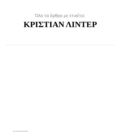
Όλα τα άρθρα με ετικέτα:
ΚΡΙΣΤΙΑΝ ΛΙΝΤΕΡ