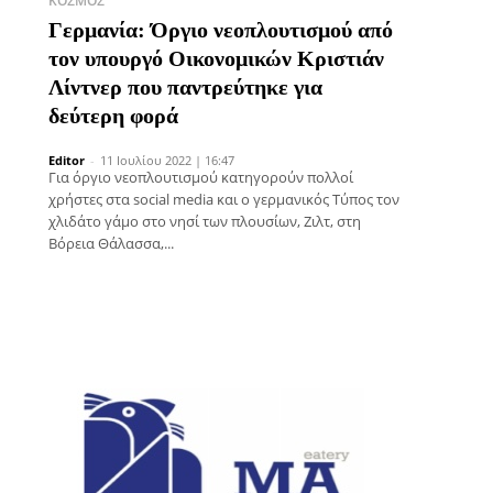
ΚΌΣΜΟΣ
Γερμανία: Όργιο νεοπλουτισμού από
τον υπουργό Οικονομικών Κριστιάν
Λίντνερ που παντρεύτηκε για
δεύτερη φορά
Editor
-
11 Ιουλίου 2022 | 16:47
Για όργιο νεοπλουτισμού κατηγορούν πολλοί
χρήστες στα social media και ο γερμανικός Τύπος τον
χλιδάτο γάμο στο νησί των πλουσίων, Ζιλτ, στη
Βόρεια Θάλασσα,...