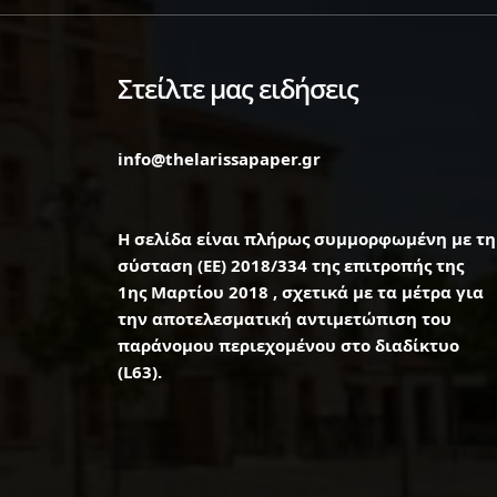
Στείλτε μας ειδήσεις
info@thelarissapaper.gr
Η σελίδα είναι πλήρως συμμορφωμένη με τη
σύσταση (ΕΕ) 2018/334 της επιτροπής της
1ης Μαρτίου 2018 , σχετικά με τα μέτρα για
την αποτελεσματική αντιμετώπιση του
παράνομου περιεχομένου στο διαδίκτυο
(L63).