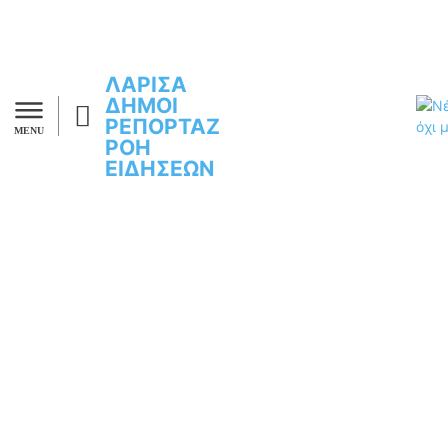
ΛΑΡΙΣΑ
ΔΗΜΟΙ
ΡΕΠΟΡΤΑΖ
MENU
ΡΟΗ
ΕΙΔΗΣΕΩΝ