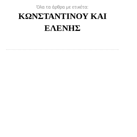
Όλα τα άρθρα με ετικέτα:
ΚΩΝΣΤΑΝΤΙΝΟΥ ΚΑΙ
ΕΛΕΝΗΣ