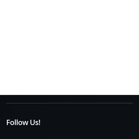
Follow Us!