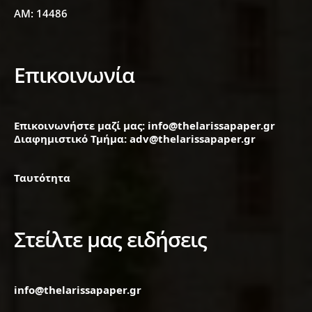
ΑΜ: 14486
Επικοινωνία
Επικοινωνήστε μαζί μας: info@thelarissapaper.gr
Διαφημιστικό Τμήμα: adv@thelarissapaper.gr
Ταυτότητα
Στείλτε μας ειδήσεις
info@thelarissapaper.gr