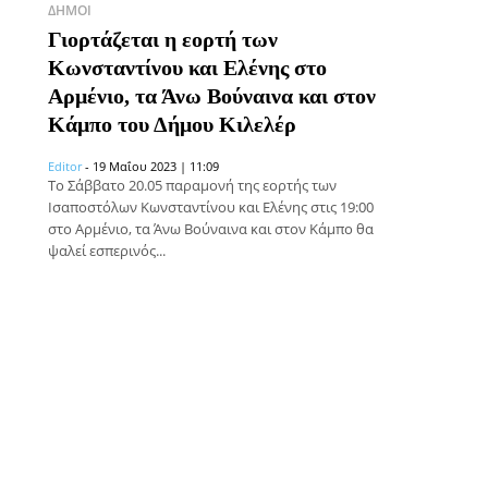
ΔΉΜΟΙ
Γιορτάζεται η εορτή των
Κωνσταντίνου και Ελένης στο
Αρμένιο, τα Άνω Βούναινα και στον
Κάμπο του Δήμου Κιλελέρ
Editor
-
19 Μαΐου 2023 | 11:09
Το Σάββατο 20.05 παραμονή της εορτής των
Ισαποστόλων Κωνσταντίνου και Ελένης στις 19:00
στο Αρμένιο, τα Άνω Βούναινα και στον Κάμπο θα
ψαλεί εσπερινός...