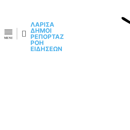
ΛΑΡΙΣΑ
ΔΗΜΟΙ
ΡΕΠΟΡΤΑΖ
MENU
ΡΟΗ
ΕΙΔΗΣΕΩΝ