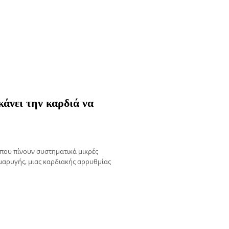
άνει την καρδιά να
 που πίνουν συστηματικά μικρές
μαρυγής, μιας καρδιακής αρρυθμίας