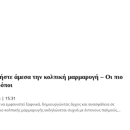
ήστε άμεσα την κολπική μαρμαρυγή – Οι πιο
ρόποι
 | 15:31
να εμφανιστεί ξαφνικά, δημιουργώντας άγχος και ανασφάλεια σε
ιο κολπικής μαρμαρυγής εκδηλώνεται συχνά με έντονους παλμούς,...