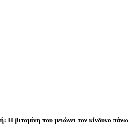
: Η βιταμίνη που μειώνει τον κίνδυνο πάνω