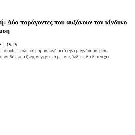
: Δύο παράγοντες που αυξάνουν τον κίνδυνο
αυση
 | 15:25
α εμφανίσει κολπική μαρμαρυγή μετά την εμμηνόπαυση και,
προσδόκιμου ζωής συγκριτικά με τους άνδρες, θα διατρέχει