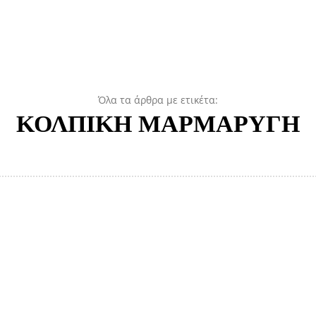
Όλα τα άρθρα με ετικέτα:
ΚΟΛΠΙΚΗ ΜΑΡΜΑΡΥΓΗ