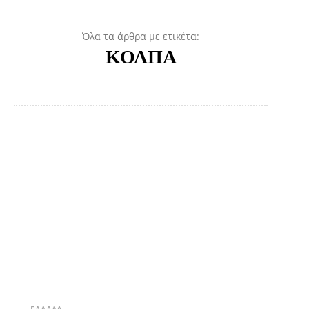
Όλα τα άρθρα με ετικέτα:
ΚΟΛΠΑ