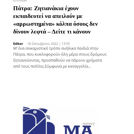
ΕΛΛΆΔΑ
Πάτρα: Ζητιανάκια έχουν
εκπαιδευτεί να απειλούν με
«αρρωστημένα» κόλπα όσους δεν
δίνουν λεφτά – Δείτε τι κάνουν
Editor
-
18 Οκτωβρίου 2022 | 13:55
Μ’ ένα σοκαριστικό τρόπο ανήλικα παιδιά στην
Πάτρα, που κυκλοφορούν όλη μέρα στους δρόμους
ζητιανεύοντας, προσπαθούν να πάρουν χρήματα
από τους πολίτες.Σύμφωνα με καταγγελία...