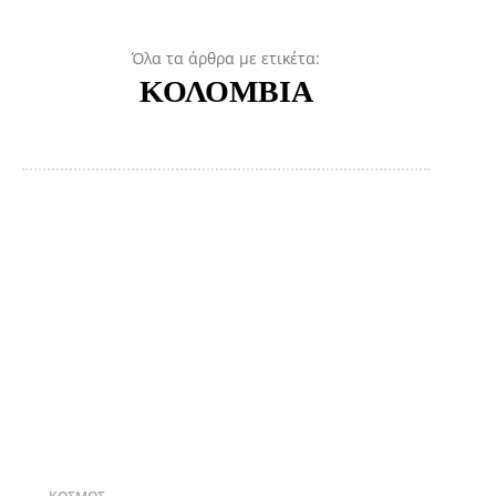
Όλα τα άρθρα με ετικέτα:
ΚΟΛΟΜΒΙΑ