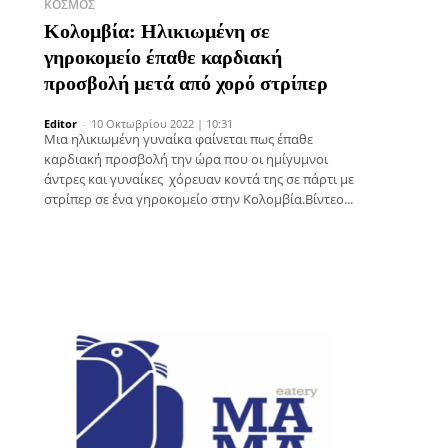
ΚΌΣΜΟΣ
Κολομβία: Ηλικιωμένη σε
γηροκομείο έπαθε καρδιακή
προσβολή μετά από χορό στρίπερ
Editor
-
10 Οκτωβρίου 2022 | 10:31
Μια ηλικιωμένη γυναίκα φαίνεται πως έπαθε
καρδιακή προσβολή την ώρα που οι ημίγυμνοι
άντρες και γυναίκες χόρευαν κοντά της σε πάρτι με
στρίπερ σε ένα γηροκομείο στην Κολομβία.Βίντεο...