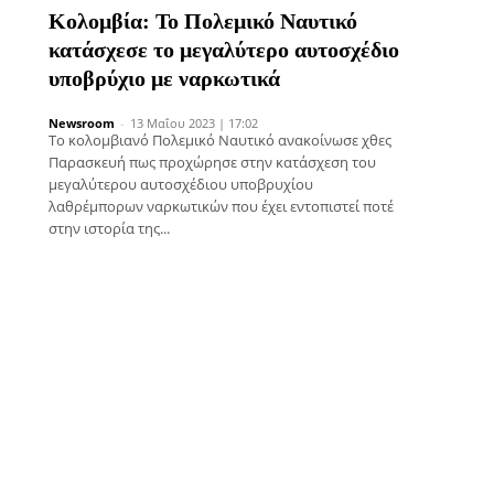
Κολομβία: Το Πολεμικό Ναυτικό
κατάσχεσε το μεγαλύτερο αυτοσχέδιο
υποβρύχιο με ναρκωτικά
Newsroom
-
13 Μαΐου 2023 | 17:02
Το κολομβιανό Πολεμικό Ναυτικό ανακοίνωσε χθες
Παρασκευή πως προχώρησε στην κατάσχεση του
μεγαλύτερου αυτοσχέδιου υποβρυχίου
λαθρέμπορων ναρκωτικών που έχει εντοπιστεί ποτέ
στην ιστορία της...