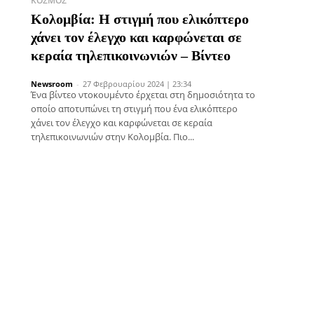
ΚΌΣΜΟΣ
Κολομβία: Η στιγμή που ελικόπτερο
χάνει τον έλεγχο και καρφώνεται σε
κεραία τηλεπικοινωνιών – Βίντεο
Newsroom
-
27 Φεβρουαρίου 2024 | 23:34
Ένα βίντεο ντοκουμέντο έρχεται στη δημοσιότητα το
οποίο αποτυπώνει τη στιγμή που ένα ελικόπτερο
χάνει τον έλεγχο και καρφώνεται σε κεραία
τηλεπικοινωνιών στην Κολομβία. Πιο...