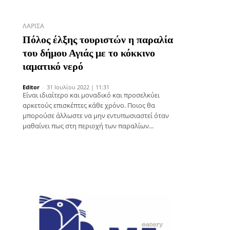
ΛΆΡΙΣΑ
Πόλος έλξης τουριστών η παραλία
του δήμου Αγιάς με το κόκκινο
ιαματικό νερό
Editor
-
31 Ιουλίου 2022 | 11:31
Είναι ιδιαίτερο και μοναδικό και προσελκύει
αρκετούς επισκέπτες κάθε χρόνο. Ποιος θα
μπορούσε άλλωστε να μην εντυπωσιαστεί όταν
μαθαίνει πως στη περιοχή των παραλίων...