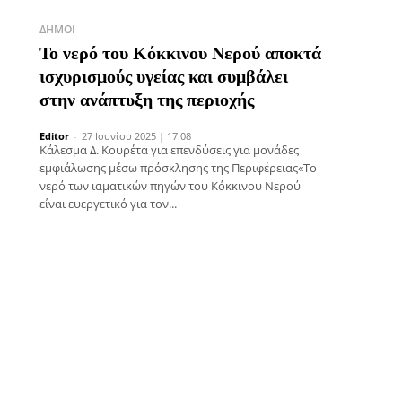
ΔΉΜΟΙ
Το νερό του Κόκκινου Νερού αποκτά
ισχυρισμούς υγείας και συμβάλει
στην ανάπτυξη της περιοχής
Editor
-
27 Ιουνίου 2025 | 17:08
Κάλεσμα Δ. Κουρέτα για επενδύσεις για μονάδες
εμφιάλωσης μέσω πρόσκλησης της Περιφέρειας«Το
νερό των ιαματικών πηγών του Κόκκινου Νερού
είναι ευεργετικό για τον...