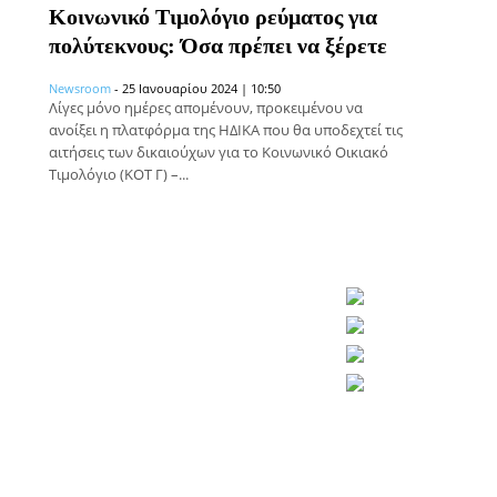
Κοινωνικό Τιμολόγιο ρεύματος για
πολύτεκνους: Όσα πρέπει να ξέρετε
Newsroom
-
25 Ιανουαρίου 2024 | 10:50
Λίγες μόνο ημέρες απομένουν, προκειμένου να
ανοίξει η πλατφόρμα της ΗΔΙΚΑ που θα υποδεχτεί τις
αιτήσεις των δικαιούχων για το Κοινωνικό Οικιακό
Τιμολόγιο (ΚΟΤ Γ) –...