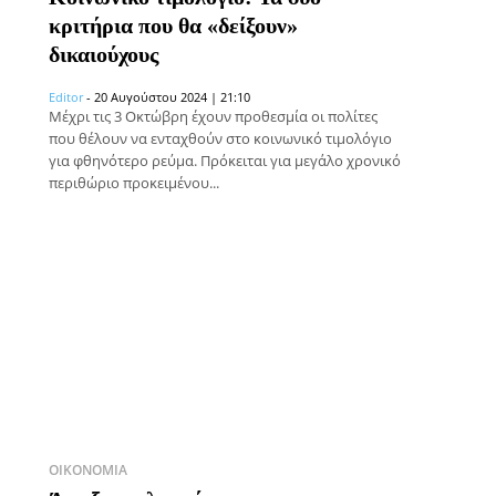
κριτήρια που θα «δείξουν»
δικαιούχους
Editor
-
20 Αυγούστου 2024 | 21:10
Μέχρι τις 3 Οκτώβρη έχουν προθεσμία οι πολίτες
που θέλουν να ενταχθούν στο κοινωνικό τιμολόγιο
για φθηνότερο ρεύμα. Πρόκειται για μεγάλο χρονικό
περιθώριο προκειμένου...
ΟΙΚΟΝΟΜΊΑ