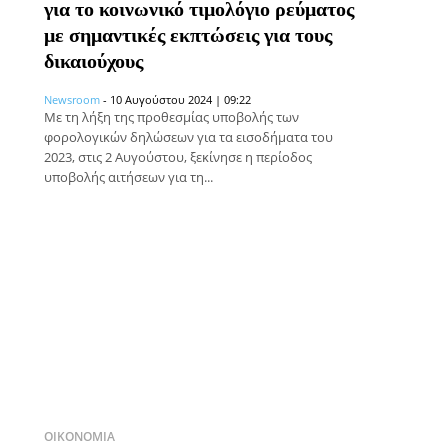
για το κοινωνικό τιμολόγιο ρεύματος
με σημαντικές εκπτώσεις για τους
δικαιούχους
Newsroom
-
10 Αυγούστου 2024 | 09:22
Με τη λήξη της προθεσμίας υποβολής των
φορολογικών δηλώσεων για τα εισοδήματα του
2023, στις 2 Αυγούστου, ξεκίνησε η περίοδος
υποβολής αιτήσεων για τη...
ΟΙΚΟΝΟΜΊΑ