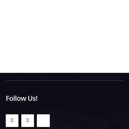
Follow Us!