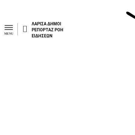
ΛΑΡΙΣΑ
ΔΗΜΟΙ
ΡΕΠΟΡΤΑΖ
ΡΟΗ
MENU
ΕΙΔΗΣΕΩΝ