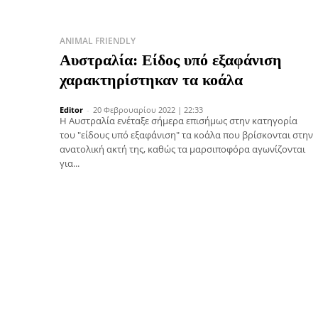
ANIMAL FRIENDLY
Αυστραλία: Είδος υπό εξαφάνιση
χαρακτηρίστηκαν τα κοάλα
Editor
-
20 Φεβρουαρίου 2022 | 22:33
Η Αυστραλία ενέταξε σήμερα επισήμως στην κατηγορία
του "είδους υπό εξαφάνιση" τα κοάλα που βρίσκονται στην
ανατολική ακτή της, καθώς τα μαρσιποφόρα αγωνίζονται
για...