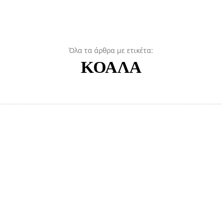
Όλα τα άρθρα με ετικέτα:
ΚΟΑΛΑ