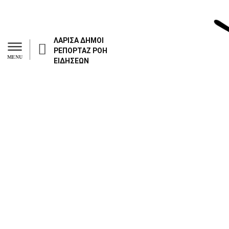
ΛΑΡΙΣΑ
ΔΗΜΟΙ
ΡΕΠΟΡΤΑΖ
ΡΟΗ
MENU
ΕΙΔΗΣΕΩΝ