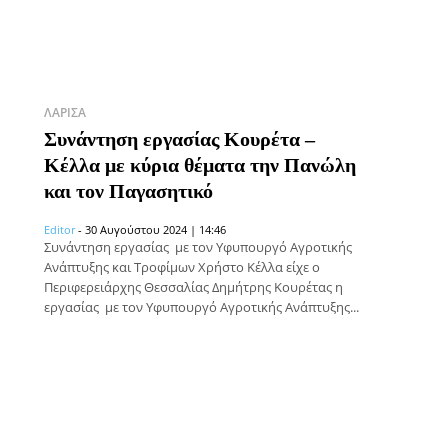
ΛΆΡΙΣΑ
Συνάντηση εργασίας Κουρέτα –
Κέλλα με κύρια θέματα την Πανώλη
και τον Παγασητικό
Editor
-
30 Αυγούστου 2024 | 14:46
Συνάντηση εργασίας με τον Υφυπουργό Αγροτικής
Ανάπτυξης και Τροφίμων Χρήστο Κέλλα είχε ο
Περιφερειάρχης Θεσσαλίας Δημήτρης Κουρέτας η
εργασίας με τον Υφυπουργό Αγροτικής Ανάπτυξης...