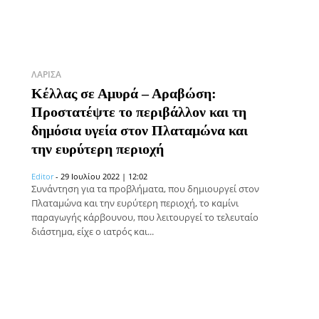
ΛΆΡΙΣΑ
Κέλλας σε Αμυρά – Αραβώση:
Προστατέψτε το περιβάλλον και τη
δημόσια υγεία στον Πλαταμώνα και
την ευρύτερη περιοχή
Editor
-
29 Ιουλίου 2022 | 12:02
Συνάντηση για τα προβλήματα, που δημιουργεί στον
Πλαταμώνα και την ευρύτερη περιοχή, το καμίνι
παραγωγής κάρβουνου, που λειτουργεί το τελευταίο
διάστημα, είχε ο ιατρός και...