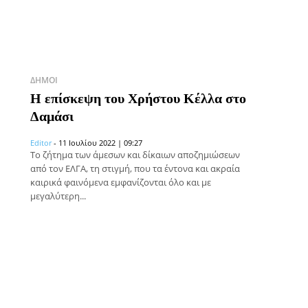
ΔΉΜΟΙ
Η επίσκεψη του Χρήστου Κέλλα στο
Δαμάσι
Editor
-
11 Ιουλίου 2022 | 09:27
Το ζήτημα των άμεσων και δίκαιων αποζημιώσεων
από τον ΕΛΓΑ, τη στιγμή, που τα έντονα και ακραία
καιρικά φαινόμενα εμφανίζονται όλο και με
μεγαλύτερη...