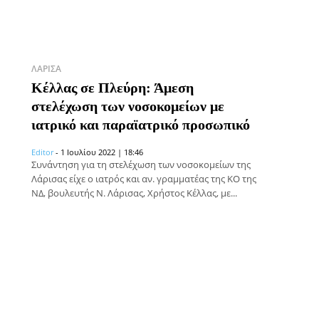
ΛΆΡΙΣΑ
Κέλλας σε Πλεύρη: Άμεση
στελέχωση των νοσοκομείων με
ιατρικό και παραϊατρικό προσωπικό
Editor
-
1 Ιουλίου 2022 | 18:46
Συνάντηση για τη στελέχωση των νοσοκομείων της
Λάρισας είχε ο ιατρός και αν. γραμματέας της ΚΟ της
ΝΔ, βουλευτής Ν. Λάρισας, Χρήστος Κέλλας, με...