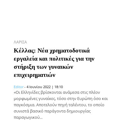
ΛΆΡΙΣΑ
Κέλλας: Νέα χρηματοδοτικά
εργαλεία και πολιτικές για την
στήριξη των γυναικών
επιχειρηματιών
Editor
-
4 Ιουνίου 2022 | 18:10
«Οι Ελληνίδες βρίσκονται ανάμεσα στις πλέον
μορφωμένες γυναίκες, τόσο στην Ευρώπη όσο και
παγκόσμια. Αποτελούν πηγή ταλέντου, το οποίο
συνιστά βασικό παράγοντα δημιουργίας
παραγωγικού...