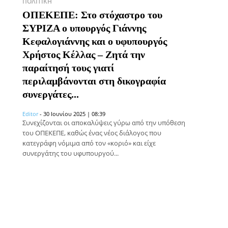
ΠΟΛΙΤΙΚΉ
ΟΠΕΚΕΠΕ: Στο στόχαστρο του
ΣΥΡΙΖΑ ο υπουργός Γιάννης
Κεφαλογιάννης και ο υφυπουργός
Χρήστος Κέλλας – Ζητά την
παραίτησή τους γιατί
περιλαμβάνονται στη δικογραφία
συνεργάτες...
Editor
-
30 Ιουνίου 2025 | 08:39
Συνεχίζονται οι αποκαλύψεις γύρω από την υπόθεση
του ΟΠΕΚΕΠΕ, καθώς ένας νέος διάλογος που
κατεγράφη νόμιμα από τον «κοριό» και είχε
συνεργάτης του υφυπουργού...