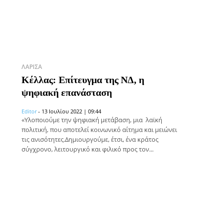
ΛΆΡΙΣΑ
Κέλλας: Επίτευγμα της ΝΔ, η
ψηφιακή επανάσταση
Editor
-
13 Ιουλίου 2022 | 09:44
«Υλοποιούμε την ψηφιακή μετάβαση, μια λαϊκή
πολιτική, που αποτελεί κοινωνικό αίτημα και μειώνει
τις ανισότητες.Δημιουργούμε, έτσι, ένα κράτος
σύγχρονο, λειτουργικό και φιλικό προς τον...