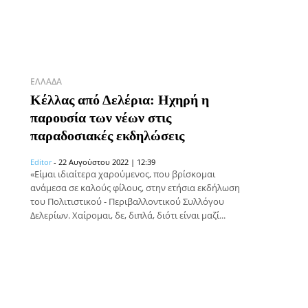
ΕΛΛΆΔΑ
Κέλλας από Δελέρια: Ηχηρή η
παρουσία των νέων στις
παραδοσιακές εκδηλώσεις
Editor
-
22 Αυγούστου 2022 | 12:39
«Είμαι ιδιαίτερα χαρούμενος, που βρίσκομαι
ανάμεσα σε καλούς φίλους, στην ετήσια εκδήλωση
του Πολιτιστικού - Περιβαλλοντικού Συλλόγου
Δελερίων. Χαίρομαι, δε, διπλά, διότι είναι μαζί...