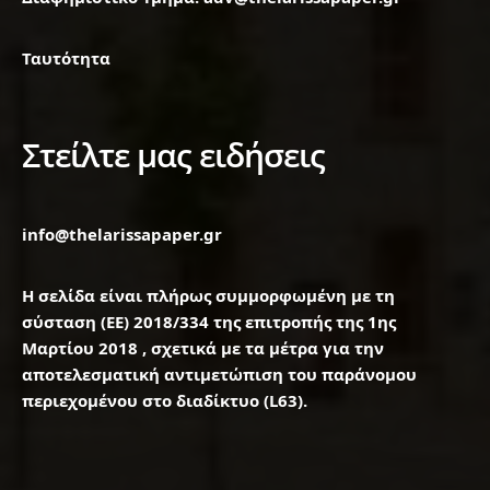
Ταυτότητα
Στείλτε μας ειδήσεις
info@thelarissapaper.gr
Η σελίδα είναι πλήρως συμμορφωμένη με τη
σύσταση (ΕΕ) 2018/334 της επιτροπής της 1ης
Μαρτίου 2018 , σχετικά με τα μέτρα για την
αποτελεσματική αντιμετώπιση του παράνομου
περιεχομένου στο διαδίκτυο (L63).