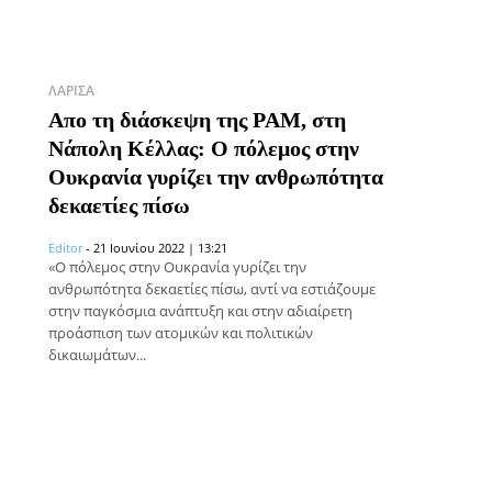
ΛΆΡΙΣΑ
Απο τη διάσκεψη της PAM, στη
Νάπολη Κέλλας: Ο πόλεμος στην
Ουκρανία γυρίζει την ανθρωπότητα
δεκαετίες πίσω
Editor
-
21 Ιουνίου 2022 | 13:21
«Ο πόλεμος στην Ουκρανία γυρίζει την
ανθρωπότητα δεκαετίες πίσω, αντί να εστιάζουμε
στην παγκόσμια ανάπτυξη και στην αδιαίρετη
προάσπιση των ατομικών και πολιτικών
δικαιωμάτων...