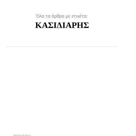
Όλα τα άρθρα με ετικέτα:
ΚΑΣΙΔΙΑΡΗΣ