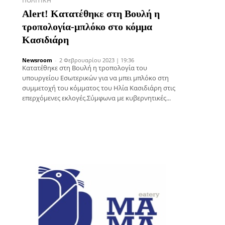
ΠΟΛΙΤΙΚΉ
Alert! Κατατέθηκε στη Βουλή η
τροπολογία-μπλόκο στο κόμμα
Κασιδιάρη
Newsroom
-
2 Φεβρουαρίου 2023 | 19:36
Κατατέθηκε στη Βουλή η τροπολογία του
υπουργείου Εσωτερικών για να μπει μπλόκο στη
συμμετοχή του κόμματος του Ηλία Κασιδιάρη στις
επερχόμενες εκλογές.Σύμφωνα με κυβερνητικές...