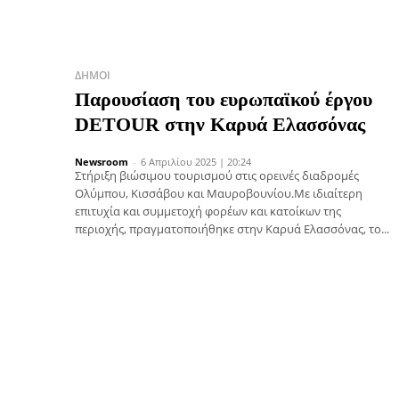
ΔΉΜΟΙ
Παρουσίαση του ευρωπαϊκού έργου
DETOUR στην Καρυά Ελασσόνας
Newsroom
-
6 Απριλίου 2025 | 20:24
Στήριξη βιώσιμου τουρισμού στις ορεινές διαδρομές
Ολύμπου, Κισσάβου και Μαυροβουνίου.Με ιδιαίτερη
επιτυχία και συμμετοχή φορέων και κατοίκων της
περιοχής, πραγματοποιήθηκε στην Καρυά Ελασσόνας, το...