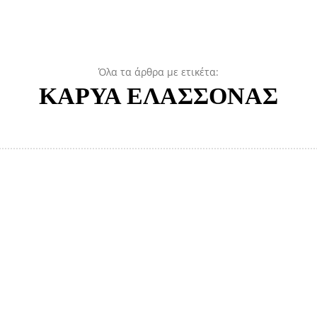
Όλα τα άρθρα με ετικέτα:
ΚΑΡΥΑ ΕΛΑΣΣΟΝΑΣ