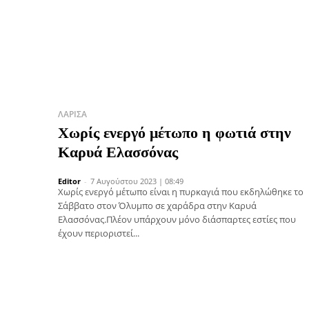
ΛΆΡΙΣΑ
Χωρίς ενεργό μέτωπο η φωτιά στην
Καρυά Ελασσόνας
Editor
-
7 Αυγούστου 2023 | 08:49
Χωρίς ενεργό μέτωπο είναι η πυρκαγιά που εκδηλώθηκε το
Σάββατο στον Όλυμπο σε χαράδρα στην Καρυά
Ελασσόνας.Πλέον υπάρχουν μόνο διάσπαρτες εστίες που
έχουν περιοριστεί...