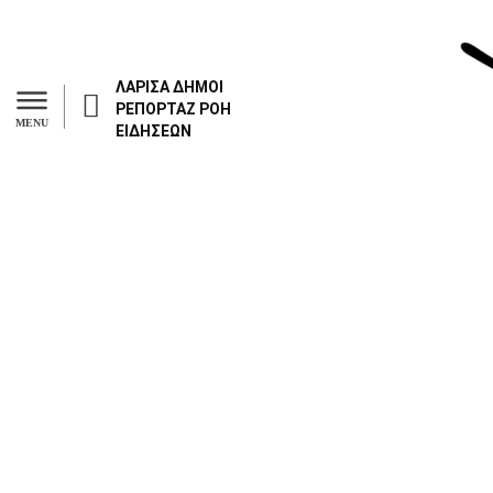
ΛΑΡΙΣΑ
ΔΗΜΟΙ
ΡΕΠΟΡΤΑΖ
ΡΟΗ
MENU
ΕΙΔΗΣΕΩΝ