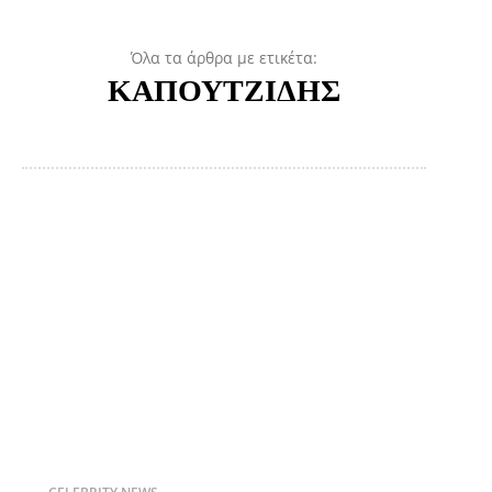
Όλα τα άρθρα με ετικέτα:
ΚΑΠΟΥΤΖΙΔΗΣ