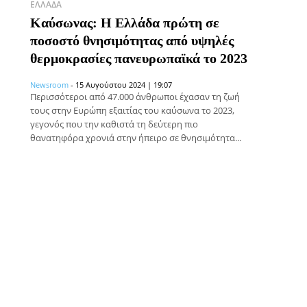
ΕΛΛΆΔΑ
Καύσωνας: Η Ελλάδα πρώτη σε
ποσοστό θνησιμότητας από υψηλές
θερμοκρασίες πανευρωπαϊκά το 2023
Newsroom
-
15 Αυγούστου 2024 | 19:07
Περισσότεροι από 47.000 άνθρωποι έχασαν τη ζωή
τους στην Ευρώπη εξαιτίας του καύσωνα το 2023,
γεγονός που την καθιστά τη δεύτερη πιο
θανατηφόρα χρονιά στην ήπειρο σε θνησιμότητα...