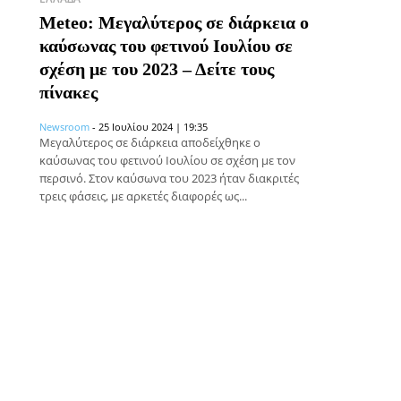
Meteo: Μεγαλύτερος σε διάρκεια ο
καύσωνας του φετινού Ιουλίου σε
σχέση με του 2023 – Δείτε τους
πίνακες
Newsroom
-
25 Ιουλίου 2024 | 19:35
Μεγαλύτερος σε διάρκεια αποδείχθηκε ο
καύσωνας του φετινού Ιουλίου σε σχέση με τον
περσινό. Στον καύσωνα του 2023 ήταν διακριτές
τρεις φάσεις, με αρκετές διαφορές ως...