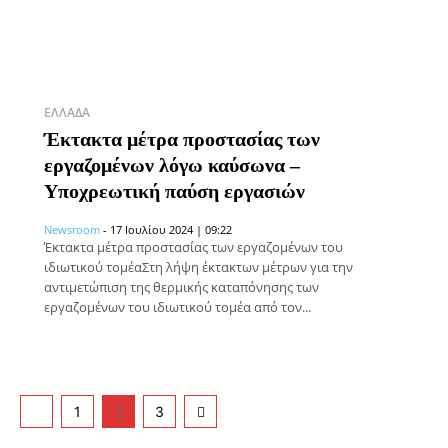
ΕΛΛΆΔΑ
Έκτακτα μέτρα προστασίας των
εργαζομένων λόγω καύσωνα –
Υποχρεωτική παύση εργασιών
Newsroom
-
17 Ιουλίου 2024 | 09:22
Έκτακτα μέτρα προστασίας των εργαζομένων του
ιδιωτικού τομέαΣτη λήψη έκτακτων μέτρων για την
αντιμετώπιση της θερμικής καταπόνησης των
εργαζομένων του ιδιωτικού τομέα από τον...
1
2
3