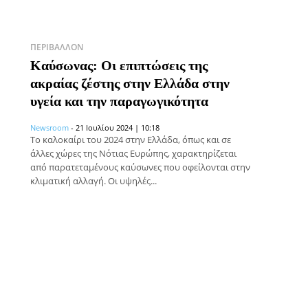
ΠΕΡΙΒΆΛΛΟΝ
Καύσωνας: Οι επιπτώσεις της
ακραίας ζέστης στην Ελλάδα στην
υγεία και την παραγωγικότητα
Newsroom
-
21 Ιουλίου 2024 | 10:18
Το καλοκαίρι του 2024 στην Ελλάδα, όπως και σε
άλλες χώρες της Νότιας Ευρώπης, χαρακτηρίζεται
από παρατεταμένους καύσωνες που οφείλονται στην
κλιματική αλλαγή. Οι υψηλές...