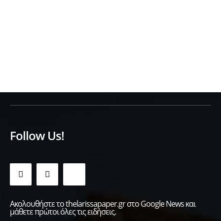
Follow Us!
Ακολουθήστε το thelarissapaper.gr στο Google News και
μάθετε πρώτοι όλες τις ειδήσεις.