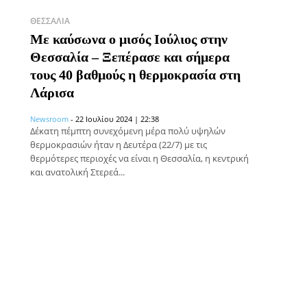
ΘΕΣΣΑΛΊΑ
Με καύσωνα ο μισός Ιούλιος στην
Θεσσαλία – Ξεπέρασε και σήμερα
τους 40 βαθμούς η θερμοκρασία στη
Λάρισα
Newsroom
-
22 Ιουλίου 2024 | 22:38
Δέκατη πέμπτη συνεχόμενη μέρα πολύ υψηλών
θερμοκρασιών ήταν η Δευτέρα (22/7) με τις
θερμότερες περιοχές να είναι η Θεσσαλία, η κεντρική
και ανατολική Στερεά...