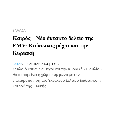
ΕΛΛΆΔΑ
Καιρός – Νέο έκτακτο δελτίο της
ΕΜΥ: Καύσωνας μέχρι και την
Κυριακή
Editor
-
17 Ιουλίου 2024 | 13:02
Σε κλοιό καύσωνα μέχρι και την Κυριακή 21 Ιουλίου
θα παραμείνει η χώρα σύμφωνα με την
επικαιροποίηση του Έκτακτου Δελτίου Επιδείνωσης
Καιρού της Εθνικής...