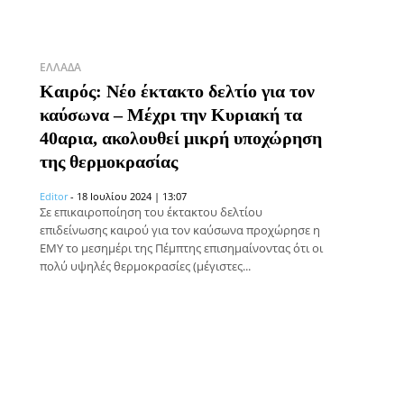
ΕΛΛΆΔΑ
Καιρός: Νέο έκτακτο δελτίο για τον
καύσωνα – Μέχρι την Κυριακή τα
40αρια, ακολουθεί μικρή υποχώρηση
της θερμοκρασίας
Editor
-
18 Ιουλίου 2024 | 13:07
Σε επικαιροποίηση του έκτακτου δελτίου
επιδείνωσης καιρού για τον καύσωνα προχώρησε η
ΕΜΥ το μεσημέρι της Πέμπτης επισημαίνοντας ότι οι
πολύ υψηλές θερμοκρασίες (μέγιστες...