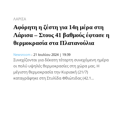
ΛΆΡΙΣΑ
Αφόρητη η ζέστη για 14η μέρα στη
Λάρισα – Στους 41 βαθμούς έφτασε η
θερμοκρασία στα Πλατανούλια
Newsroom
-
21 Ιουλίου 2024 | 19:39
Συνεχίζονται για δέκατη τέταρτη συνεχόμενη ημέρα
οι πολύ υψηλές θερμοκρασίες στη χώρα μας. Η
μέγιστη θερμοκρασία την Κυριακή (21/7)
καταγράφηκε στη Στυλίδα Φθιώτιδας (42.1...