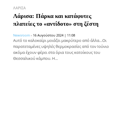
ΛΆΡΙΣΑ
Λάρισα: Πάρκα και κατάφυτες
πλατείες το «αντίδοτο» στη ζέστη
Newsroom
-
16 Αυγούστου 2024 | 11:08
Αυτό το καλοκαίρι μοιάζει μακρύτερο από άλλα…Οι
παρατεταμένες υψηλές θερμοκρασίες από τον Ιούνιο
ακόμα έχουν φέρει στα όρια τους κατοίκους του
Θεσσαλικού κάμπου. Η...