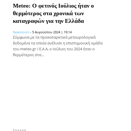
Meteo: Ο φετινός Ιούλιος ήταν ο
θερμότερος στα χρονικά των
καταγραφών για την Ελλάδα
Newsroom
-
5 Αυγούστου 2024 | 19:14
Σύμφωνα με τα προκαταρκτικά μετεωρολογικά
δεδομένα τα οποία ανέλυσε η επιστημονική ομάδα
του meteo.gr / Ε.Α.Α, ο Ιούλιος του 2024 ήταν ο
θερμότερος στα...
ΕΛΛΆΔΑ