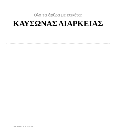
Όλα τα άρθρα με ετικέτα:
ΚΑΥΣΩΝΑΣ ΔΙΑΡΚΕΙΑΣ