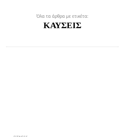
Όλα τα άρθρα με ετικέτα:
ΚΑΥΣΕΙΣ