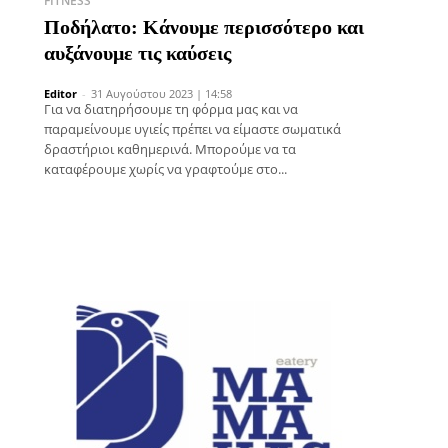
FITNESS
Ποδήλατο: Κάνουμε περισσότερο και
αυξάνουμε τις καύσεις
Editor
-
31 Αυγούστου 2023 | 14:58
Για να διατηρήσουμε τη φόρμα μας και να
παραμείνουμε υγιείς πρέπει να είμαστε σωματικά
δραστήριοι καθημερινά. Μπορούμε να τα
καταφέρουμε χωρίς να γραφτούμε στο...