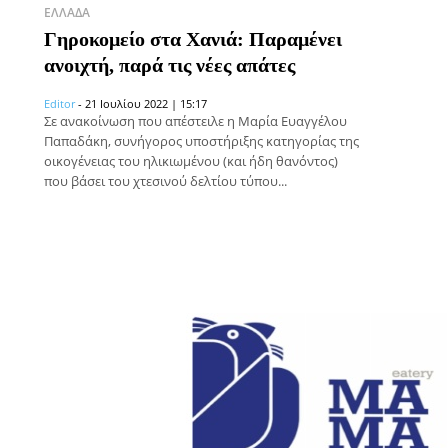
ΕΛΛΆΔΑ
Γηροκομείο στα Χανιά: Παραμένει
ανοιχτή, παρά τις νέες απάτες
Editor
-
21 Ιουλίου 2022 | 15:17
Σε ανακοίνωση που απέστειλε η Μαρία Ευαγγέλου
Παπαδάκη, συνήγορος υποστήριξης κατηγορίας της
οικογένειας του ηλικιωμένου (και ήδη θανόντος)
που βάσει του χτεσινού δελτίου τύπου...