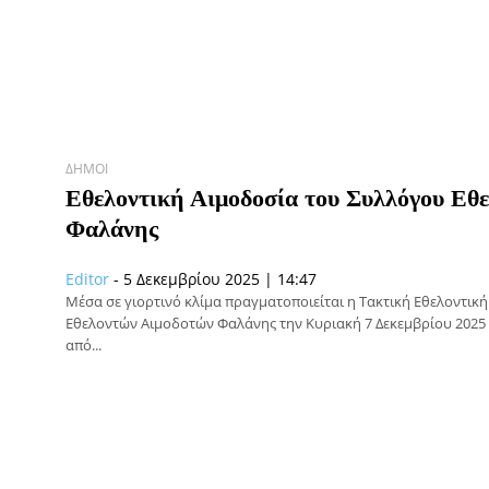
ΔΉΜΟΙ
Εθελοντική Αιμοδοσία του Συλλόγου Εθ
Φαλάνης
Editor
-
5 Δεκεμβρίου 2025 | 14:47
Μέσα σε γιορτινό κλίμα πραγματοποιείται η Τακτική Εθελοντικ
Εθελοντών Αιμοδοτών Φαλάνης την Κυριακή 7 Δεκεμβρίου 2025 
από...