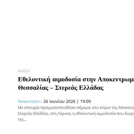
ΛΆΡΙΣΑ
Εθελοντική αιμοδοσία στην Αποκεντρωμ
Θεσσαλίας – Στερεάς Ελλάδας
Newsroom
-
26 Ιουνίου 2026 | 19:09
Με επιτυχία πραγματοποιήθηκε σήμερα, στο κτίριο της Αποκεν
Στερεάς Ελλάδας, στη Λάρισα, η εθελοντική αιμοδοσία που δι
της...