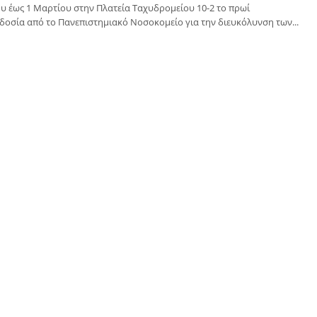
 έως 1 Μαρτίου στην Πλατεία Ταχυδρομείου 10-2 το πρωί
δοσία από το Πανεπιστημιακό Νοσοκομείο για την διευκόλυνση των...