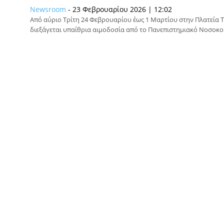
Newsroom
-
23 Φεβρουαρίου 2026 | 12:02
Από αύριο Τρίτη 24 Φεβρουαρίου έως 1 Μαρτίου στην Πλατεία 
διεξάγεται υπαίθρια αιμοδοσία από το Πανεπιστημιακό Νοσοκομε