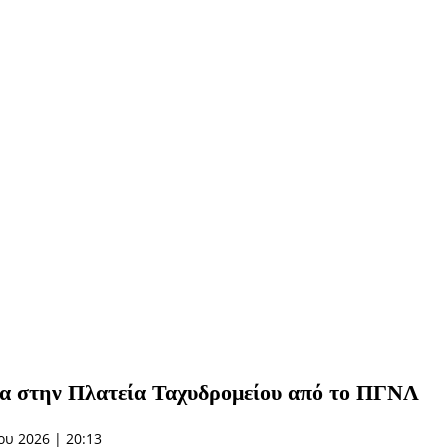
ία στην Πλατεία Ταχυδρομείου από το ΠΓΝΛ
υ 2026 | 20:13