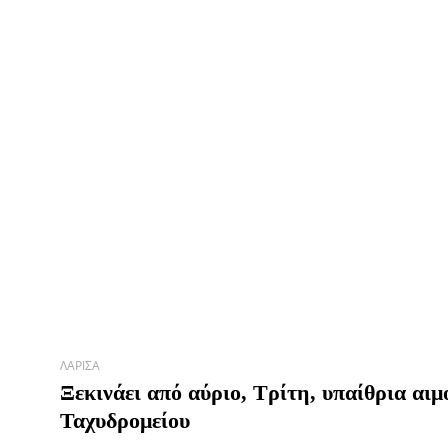
ΛΆΡΙΣΑ
Ξεκινάει από αύριο, Τρίτη, υπαίθρια αι
Ταχυδρομείου