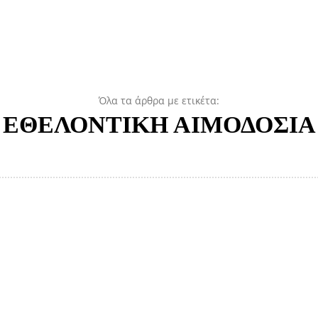
Όλα τα άρθρα με ετικέτα:
ΕΘΕΛΟΝΤΙΚΗ ΑΙΜΟΔΟΣΙΑ