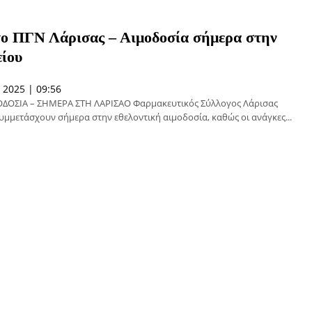
το ΠΓΝ Λάρισας – Αιμοδοσία σήμερα στην
ίου
 2025 | 09:56
ΔΟΣΙΑ – ΣΗΜΕΡΑ ΣΤΗ ΛΑΡΙΣΑΟ Φαρμακευτικός Σύλλογος Λάρισας
συμμετάσχουν σήμερα στην εθελοντική αιμοδοσία, καθώς οι ανάγκες...