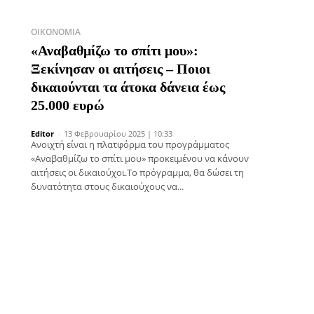
ΟΙΚΟΝΟΜΊΑ
«Αναβαθμίζω το σπίτι μου»:
Ξεκίνησαν οι αιτήσεις – Ποιοι
δικαιούνται τα άτοκα δάνεια έως
25.000 ευρώ
Editor
-
13 Φεβρουαρίου 2025 | 10:33
Ανοιχτή είναι η πλατφόρμα του προγράμματος
«Αναβαθμίζω το σπίτι μου» προκειμένου να κάνουν
αιτήσεις οι δικαιούχοι.Το πρόγραμμα, θα δώσει τη
δυνατότητα στους δικαιούχους να...