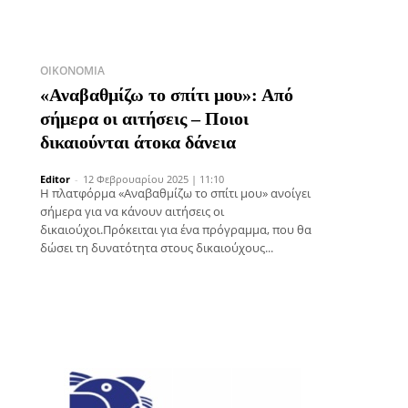
ΟΙΚΟΝΟΜΊΑ
«Αναβαθμίζω το σπίτι μου»: Από
σήμερα οι αιτήσεις – Ποιοι
δικαιούνται άτοκα δάνεια
Editor
-
12 Φεβρουαρίου 2025 | 11:10
Η πλατφόρμα «Αναβαθμίζω το σπίτι μου» ανοίγει
σήμερα για να κάνουν αιτήσεις οι
δικαιούχοι.Πρόκειται για ένα πρόγραμμα, που θα
δώσει τη δυνατότητα στους δικαιούχους...