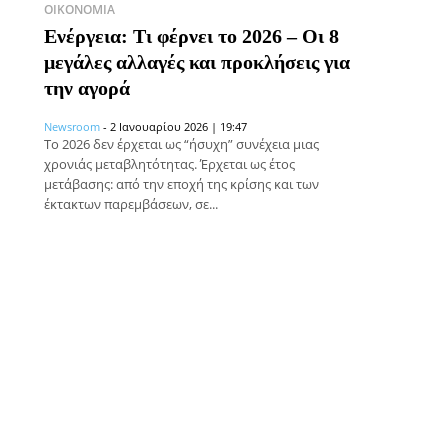
ΟΙΚΟΝΟΜΊΑ
Ενέργεια: Τι φέρνει το 2026 – Οι 8
μεγάλες αλλαγές και προκλήσεις για
την αγορά
Newsroom
-
2 Ιανουαρίου 2026 | 19:47
Το 2026 δεν έρχεται ως “ήσυχη” συνέχεια μιας
χρονιάς μεταβλητότητας. Έρχεται ως έτος
μετάβασης: από την εποχή της κρίσης και των
έκτακτων παρεμβάσεων, σε...