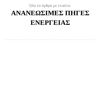
Όλα τα άρθρα με ετικέτα:
ΑΝΑΝΕΩΣΙΜΕΣ ΠΗΓΕΣ
ΕΝΕΡΓΕΙΑΣ