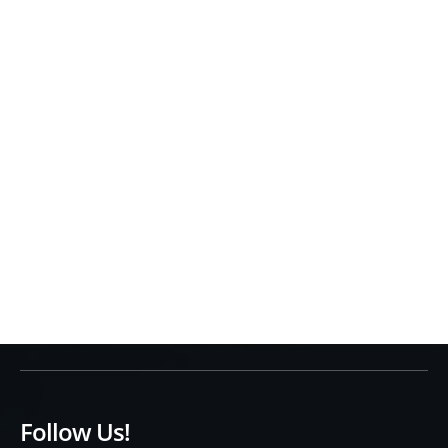
Follow Us!