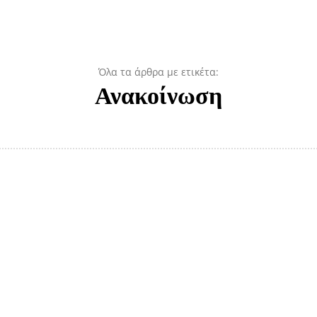
Όλα τα άρθρα με ετικέτα:
Ανακοίνωση