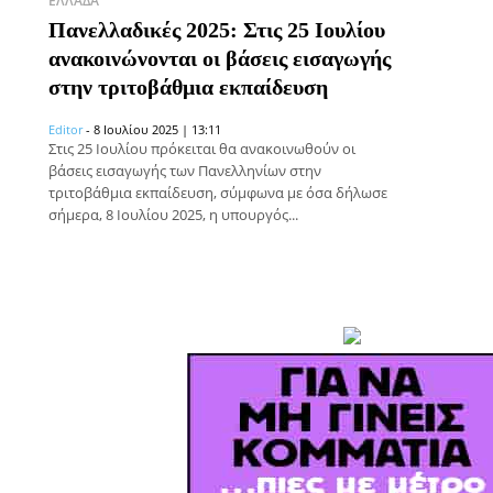
ΕΛΛΆΔΑ
Πανελλαδικές 2025: Στις 25 Ιουλίου
ανακοινώνονται οι βάσεις εισαγωγής
στην τριτοβάθμια εκπαίδευση
Editor
-
8 Ιουλίου 2025 | 13:11
Στις 25 Ιουλίου πρόκειται θα ανακοινωθούν οι
βάσεις εισαγωγής των Πανελληνίων στην
τριτοβάθμια εκπαίδευση, σύμφωνα με όσα δήλωσε
σήμερα, 8 Ιουλίου 2025, η υπουργός...