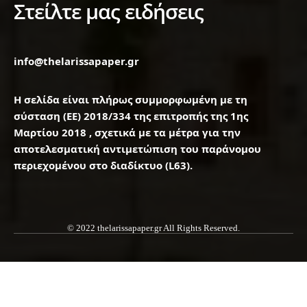
Στείλτε μας ειδήσεις
info@thelarissapaper.gr
Η σελίδα είναι πλήρως συμμορφωμένη με τη
σύσταση (ΕΕ) 2018/334 της επιτροπής της 1ης
Μαρτίου 2018 , σχετικά με τα μέτρα για την
αποτελεσματική αντιμετώπιση του παράνομου
περιεχομένου στο διαδίκτυο (L63).
© 2022 thelarissapaper.gr All Rights Reserved.