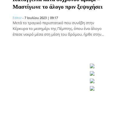
Μαστίγωνε το άλογο πριν ξεψυχήσει
Editor
-
7 Ιουλίου 2023 | 09:17
Μετά το τραγικό περιστατικό που συνέβη στην
Κέρκυρα το μεσημέρι της Πέμπτης, όπου ένα άλογο
έπεσε νεκρό μέσα στη μέση του δρόμου, ήρθε στην...