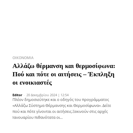
ΟΙΚΟΝΟΜΊΑ
Αλλάζω θέρμανση και θερμοσίφωνα:
Πού και πότε οι αιτήσεις – Έκπληξη
οι ενοικιαστές
Editor
-
20 Δεκεμβρίου 2024 | 12:54
Πλέον δημοσιεύτηκε και ο οδηγός του προγράμματος
«Αλλάζω Σύστημα Θέρμανσης και Θερμοσίφωνα». Δείτε
πού και πότε γίνονται οι αιτήσεις.Ξεκινούν στις αρχές
Ιανουαρίου πιθανότατα οι...