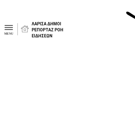
ΛΑΡΙΣΑ
ΔΗΜΟΙ
ΡΕΠΟΡΤΑΖ
ΡΟΗ
MENU
ΕΙΔΗΣΕΩΝ