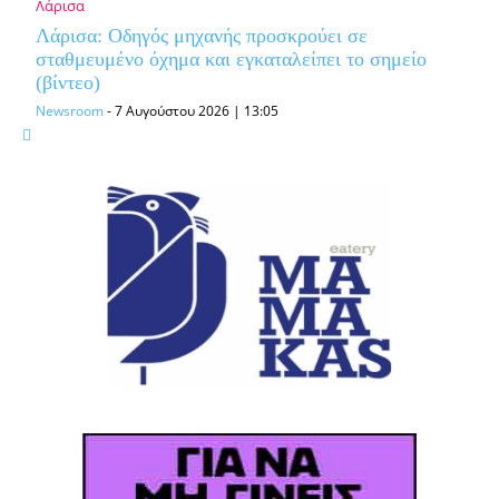
Λάρισα
Λάρισα: Οδηγός μηχανής προσκρούει σε
σταθμευμένο όχημα και εγκαταλείπει το σημείο
(βίντεο)
Newsroom
-
7 Αυγούστου 2026 | 13:05