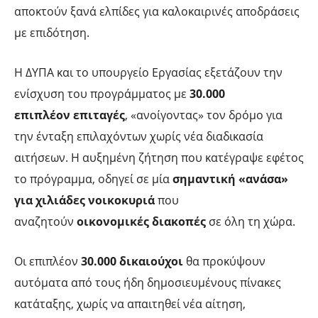
αποκτούν ξανά ελπίδες για καλοκαιρινές αποδράσεις
με επιδότηση.
Η ΔΥΠΑ και το υπουργείο Εργασίας εξετάζουν την
ενίσχυση του προγράμματος με
30.000
επιπλέον
επιταγές
, «ανοίγοντας» τον δρόμο για
την ένταξη επιλαχόντων χωρίς νέα διαδικασία
αιτήσεων. Η αυξημένη ζήτηση που κατέγραψε εφέτος
το πρόγραμμα, οδηγεί σε μία
σημαντική «ανάσα»
για χιλιάδες νοικοκυριά
που
αναζητούν
οικονομικές διακοπές
σε όλη τη χώρα.
Οι επιπλέον
30.000 δικαιούχοι
θα προκύψουν
αυτόματα από τους ήδη δημοσιευμένους πίνακες
κατάταξης, χωρίς να απαιτηθεί νέα αίτηση,