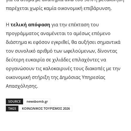
παρέχεται χωρίς καμία οικονομική επιβάρυνση.
Η
τελική απόφαση
για την επέκταση του
προγράμματος αναμένεται το αμέσως επόμενο
διάστημα κι εφόσον εγκριθεί, θα αυξήσει σημαντικά
τον συνολικό αριθμό των ωφελούμενων, δίνοντας
δεύτερη ευκαιρία σε χιλιάδες επιλαχόντες να
οργανώσουν τις καλοκαιρινές τους διακοπές με την
οικονομική στήριξη της Δημόσιας Υπηρεσίας
Απασχόλησης.
SOURCE
newsbomb.gr
TAGS
ΚΟΙΝΩΝΙΚΟΣ ΤΟΥΡΙΣΜΟΣ 2026