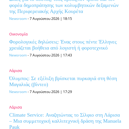
φορέα δημοπράτησης των κολυμβητικών δεξαμενών
της Περιφερειακής Αρχής Κουρέτα
Newsroom
-
7 Αυγούστου 2026 | 18:15
Οικονομία
Φορολογικές δηλώσεις: Ένας στους πέντε Έλληνες
χρειάζεται βοήθεια από λογιστή ή φοροτεχνικό
Newsroom
-
7 Αυγούστου 2026 | 17:43
Λάρισα
Όλυμπος: Σε εξέλιξη βρίσκεται πυρκαγιά στη θέση
Μαγαλιάς (βίντεο)
Newsroom
-
7 Αυγούστου 2026 | 17:29
Λάρισα
Climate Service: Αναζητώντας το Σίλφιο στη Λάρισα
– Μια συμμετοχική καλλιτεχνική δράση της Manuela
Pauk