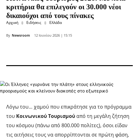
κριτήρια θα επιλεγούν οι 30.000 νέοι
δικαιούχοι από τους πίνακες
Αρχική
Ειδήσεις
Ελλάδα
By
Newsroom
12 Ιουνίου 2026 | 15:15
Λόγω του… χαμού που επικράτησε για το πρόγραμμα
του
Κοινωνικού Τουρισμού
από τη μεγάλη ζήτηση
του κόσμου (πάνω από 800.000 πολίτες), όσοι είδαν
τις αιτήσεις τους να απορρίπτονται σε πρώτη φάση,