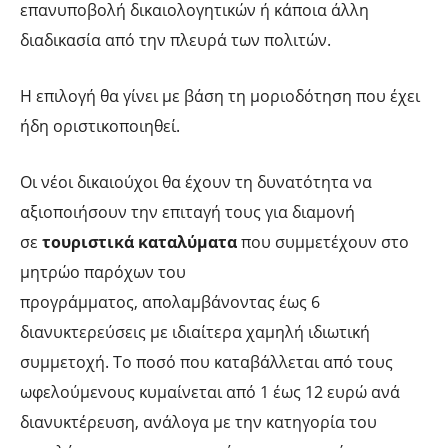
επανυποβολή δικαιολογητικών ή κάποια άλλη
διαδικασία από την πλευρά των πολιτών.
Η επιλογή θα γίνει με βάση τη μοριοδότηση που έχει
ήδη οριστικοποιηθεί.
Οι νέοι δικαιούχοι θα έχουν τη δυνατότητα να
αξιοποιήσουν την επιταγή τους για διαμονή
σε
τουριστικά
καταλύματα
που συμμετέχουν στο
μητρώο παρόχων του
προγράμματος, απολαμβάνοντας έως 6
διανυκτερεύσεις με ιδιαίτερα χαμηλή ιδιωτική
συμμετοχή. Το ποσό που καταβάλλεται από τους
ωφελούμενους κυμαίνεται από 1 έως 12 ευρώ ανά
διανυκτέρευση, ανάλογα με την κατηγορία του