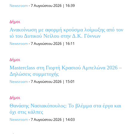
Newsroom
-
7 Αυγούστου 2026 | 16:39
Δήμοι
Ανακοίνωση με αφορμή κρούσμα λοίμωξης από τον
ιό του Δυτικού Νείλου στην Δ.Κ. Γόννων
Newsroom
-
7 Αυγούστου 2026 | 16:11
Δήμοι
Masterclass στη Γιορτή Κρασιού Αμπελώνα 2026 –
Δηλώσεις συμμετοχής
Newsroom
-
7 Αυγούστου 2026 | 15:01
Δήμοι
Θανάσης Νασιακόπουλος: Το βλέμμα στα έργα και
όχι στις κάλπες
Newsroom
-
7 Αυγούστου 2026 | 14:03