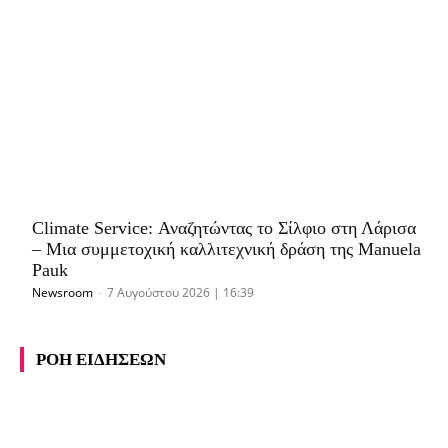
Climate Service: Αναζητώντας το Σίλφιο στη Λάρισα
– Μια συμμετοχική καλλιτεχνική δράση της Manuela
Pauk
Newsroom
-
7 Αυγούστου 2026 | 16:39
ΡΟΗ ΕΙΔΗΣΕΩΝ