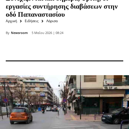
εργασίες συντήρησης διαβάσεων στην
οδό Παπαναστασίου
Αρχική
Ειδήσεις
Λάρισα
By
Newsroom
5 Μαΐου 2026 | 08:24