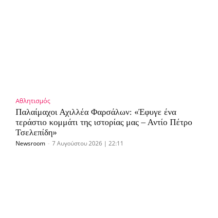
Αθλητισμός
Παλαίμαχοι Αχιλλέα Φαρσάλων: «Έφυγε ένα
τεράστιο κομμάτι της ιστορίας μας – Αντίο Πέτρο
Τσελεπίδη»
Newsroom
-
7 Αυγούστου 2026 | 22:11