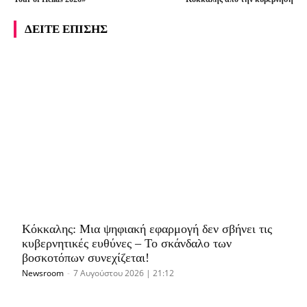
ΔΕΙΤΕ ΕΠΙΣΗΣ
Κόκκαλης: Μια ψηφιακή εφαρμογή δεν σβήνει τις
κυβερνητικές ευθύνες – Το σκάνδαλο των
βοσκοτόπων συνεχίζεται!
Newsroom
-
7 Αυγούστου 2026 | 21:12