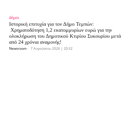
Δήμοι
Ιστορική επιτυχία για τον Δήμο Τεμπών:
Χρηματοδότηση 1,2 εκατομμυρίων ευρώ για την
ολοκλήρωση του Δημοτικού Κτιρίου Συκουρίου μετά
από 24 χρόνια αναμονής!
Newsroom
-
7 Αυγούστου 2026 | 20:32