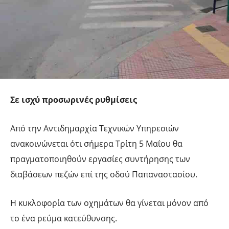
Σε ισχύ προσωρινές ρυθμίσεις
Από την Αντιδημαρχία Τεχνικών Υπηρεσιών
ανακοινώνεται ότι σήμερα Τρίτη 5 Μαΐου θα
πραγματοποιηθούν εργασίες συντήρησης των
διαβάσεων πεζών επί της οδού Παπαναστασίου.
Η κυκλοφορία των οχημάτων θα γίνεται μόνον από
το ένα ρεύμα κατεύθυνσης.