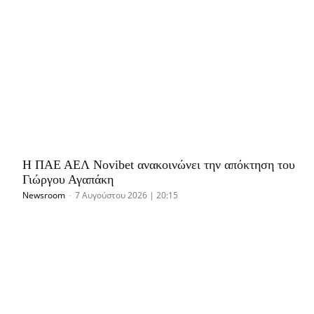
Η ΠΑΕ ΑΕΛ Novibet ανακοινώνει την απόκτηση του
Γιώργου Αγαπάκη
Newsroom
-
7 Αυγούστου 2026 | 20:15