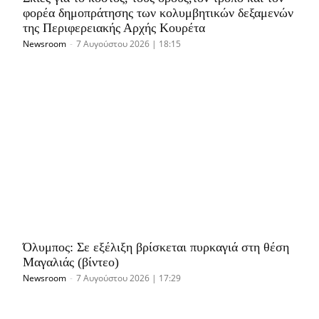
φορέα δημοπράτησης των κολυμβητικών δεξαμενών
της Περιφερειακής Αρχής Κουρέτα
Newsroom
-
7 Αυγούστου 2026 | 18:15
Όλυμπος: Σε εξέλιξη βρίσκεται πυρκαγιά στη θέση
Μαγαλιάς (βίντεο)
Newsroom
-
7 Αυγούστου 2026 | 17:29