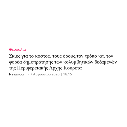
Θεσσαλία
Σκιές για το κόστος, τους όρους,τον τρόπο και τον
φορέα δημοπράτησης των κολυμβητικών δεξαμενών
της Περιφερειακής Αρχής Κουρέτα
Newsroom
-
7 Αυγούστου 2026 | 18:15