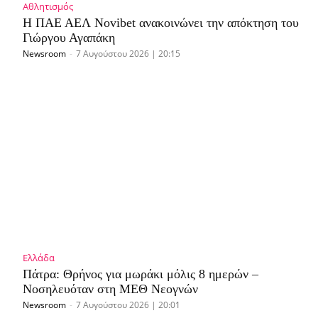
Αθλητισμός
Η ΠΑΕ ΑΕΛ Novibet ανακοινώνει την απόκτηση του
Γιώργου Αγαπάκη
Newsroom
-
7 Αυγούστου 2026 | 20:15
Ελλάδα
Πάτρα: Θρήνος για μωράκι μόλις 8 ημερών –
Νοσηλευόταν στη ΜΕΘ Νεογνών
Newsroom
-
7 Αυγούστου 2026 | 20:01