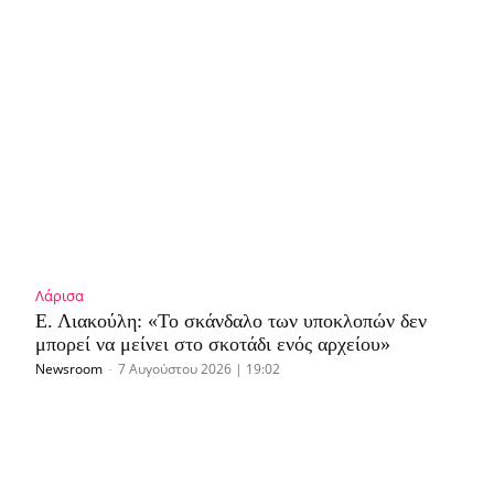
Λάρισα
Ε. Λιακούλη: «Το σκάνδαλο των υποκλοπών δεν
μπορεί να μείνει στο σκοτάδι ενός αρχείου»
Newsroom
-
7 Αυγούστου 2026 | 19:02