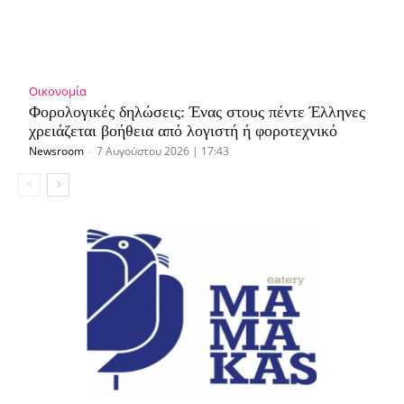
Οικονομία
Φορολογικές δηλώσεις: Ένας στους πέντε Έλληνες
χρειάζεται βοήθεια από λογιστή ή φοροτεχνικό
Newsroom
-
7 Αυγούστου 2026 | 17:43