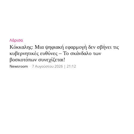
Λάρισα
Κόκκαλης: Μια ψηφιακή εφαρμογή δεν σβήνει τις
κυβερνητικές ευθύνες – Το σκάνδαλο των
βοσκοτόπων συνεχίζεται!
Newsroom
-
7 Αυγούστου 2026 | 21:12